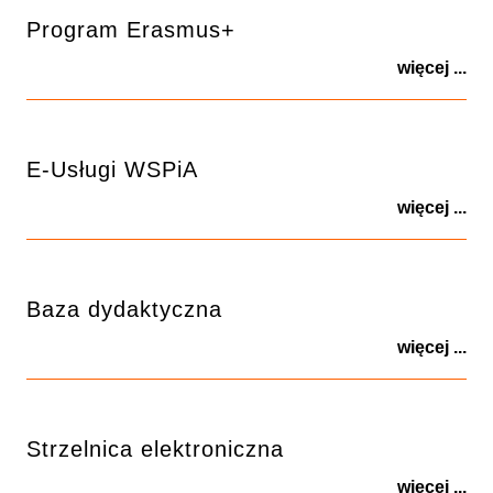
Program Erasmus+
więcej ...
E-Usługi WSPiA
więcej ...
Baza dydaktyczna
więcej ...
Strzelnica elektroniczna
więcej ...