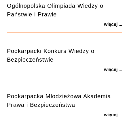
Ogólnopolska Olimpiada Wiedzy o
Państwie i Prawie
więcej ...
Podkarpacki Konkurs Wiedzy o
Bezpieczeństwie
więcej ...
Podkarpacka Młodzieżowa Akademia
Prawa i Bezpieczeństwa
więcej ...