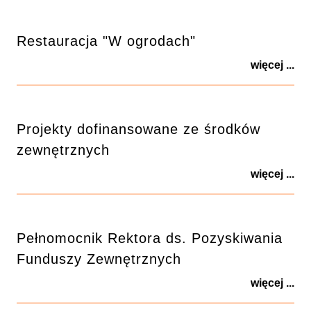
Restauracja "W ogrodach"
więcej ...
Projekty dofinansowane ze środków
zewnętrznych
więcej ...
Pełnomocnik Rektora ds. Pozyskiwania
Funduszy Zewnętrznych
więcej ...