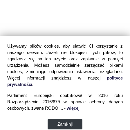
Używamy plików cookies, aby ułatwić Ci korzystanie z
naszego serwisu. Jeżeli nie blokujesz tych plików, to
zgadzasz się na ich użycie oraz zapisanie w pamięci
urządzenia. Możesz samodzielnie zarządzać plikami
cookies, zmieniając odpowiednio ustawienia przeglądarki.
Więcej informacji znajdziesz w naszej
polityce
prywatności
.
Parlament Europejski opublikował w 2016 roku
Rozporządzenie 2016/679 w sprawie ochrony danych
osobowych, zwane RODO ... -
więcej
Zamknij