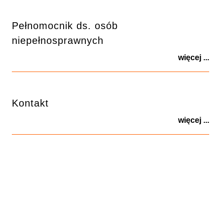
Pełnomocnik ds. osób
niepełnosprawnych
więcej ...
Kontakt
więcej ...