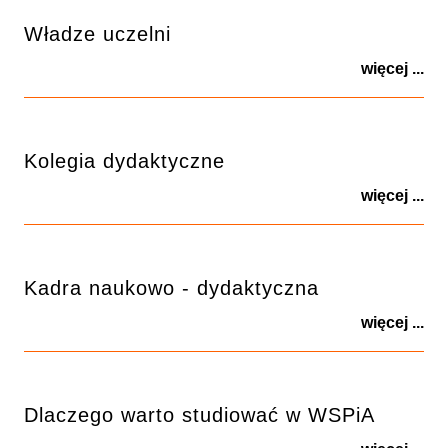
Władze uczelni
więcej ...
Kolegia dydaktyczne
więcej ...
Kadra naukowo - dydaktyczna
więcej ...
Dlaczego warto studiować w WSPiA