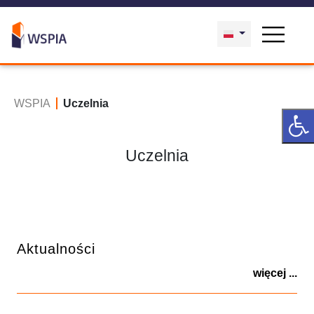
WSPIA
Uczelnia
Uczelnia
Aktualności
więcej ...