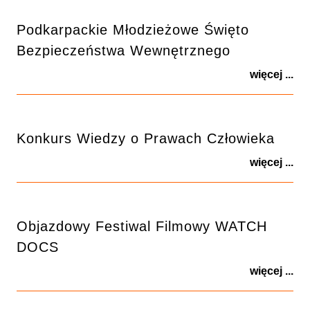
Podkarpackie Młodzieżowe Święto
Bezpieczeństwa Wewnętrznego
więcej ...
Konkurs Wiedzy o Prawach Człowieka
więcej ...
Objazdowy Festiwal Filmowy WATCH
DOCS
więcej ...