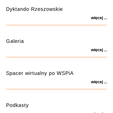
Dyktando Rzeszowskie
więcej ...
Galeria
więcej ...
Spacer wirtualny po WSPiA
więcej ...
Podkasty