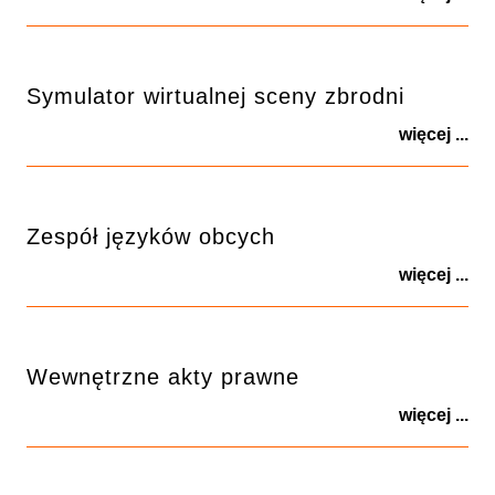
Symulator wirtualnej sceny zbrodni
więcej ...
Zespół języków obcych
więcej ...
Wewnętrzne akty prawne
więcej ...