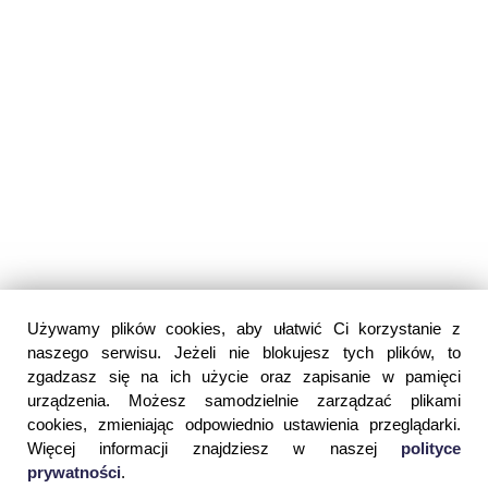
Używamy plików cookies, aby ułatwić Ci korzystanie z
naszego serwisu. Jeżeli nie blokujesz tych plików, to
zgadzasz się na ich użycie oraz zapisanie w pamięci
urządzenia. Możesz samodzielnie zarządzać plikami
cookies, zmieniając odpowiednio ustawienia przeglądarki.
Więcej informacji znajdziesz w naszej
polityce
prywatności
.