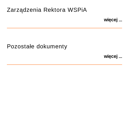
Zarządzenia Rektora WSPiA
więcej ...
Pozostałe dokumenty
więcej ...