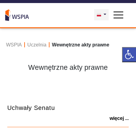
WSPIA
Uczelnia
Wewnętrzne akty prawne
Wewnętrzne akty prawne
Uchwały Senatu
więcej ...