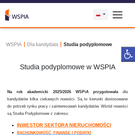
WSPIA
Dla kandydata
Studia podyplomowe
Studia podyplomowe w WSPIA
Na rok akademicki 2025/2026 WSPiA przygotowała
dla
kandydatów kilka ciekawych nowości. Są to kierunki dostosowane
do potrzeb rynku pracy i zainteresowań kandydatów. Wśród nowości
są Studia Podyplomowe z zakresu:
INWESTOR SEKTORA NIERUCHOMOŚCI
RACHUNKOWOŚĆ, FINANSE I PODATKI