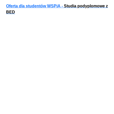
Oferta dla studentów WSPiA -
Studia podyplomowe z
BED