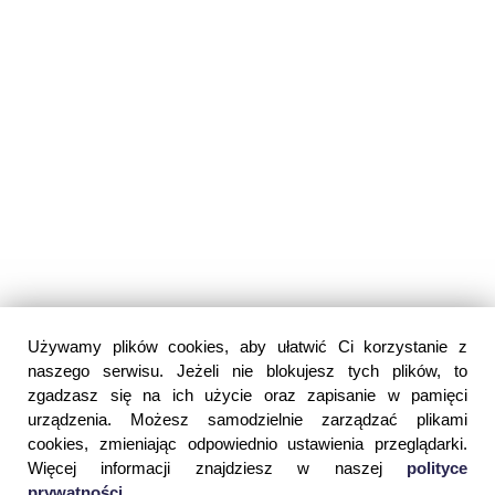
Używamy plików cookies, aby ułatwić Ci korzystanie z
naszego serwisu. Jeżeli nie blokujesz tych plików, to
zgadzasz się na ich użycie oraz zapisanie w pamięci
urządzenia. Możesz samodzielnie zarządzać plikami
cookies, zmieniając odpowiednio ustawienia przeglądarki.
Więcej informacji znajdziesz w naszej
polityce
prywatności
.