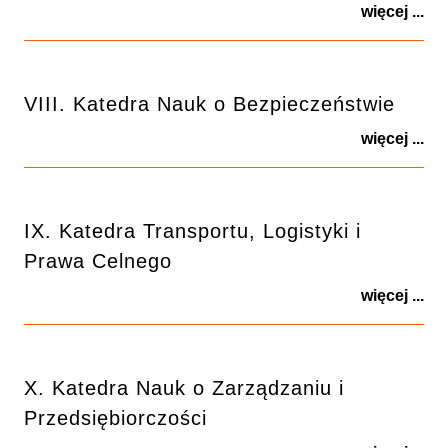
więcej ...
VIII. Katedra Nauk o Bezpieczeństwie
więcej ...
IX. Katedra Transportu, Logistyki i
Prawa Celnego
więcej ...
X. Katedra Nauk o Zarządzaniu i
Przedsiębiorczości