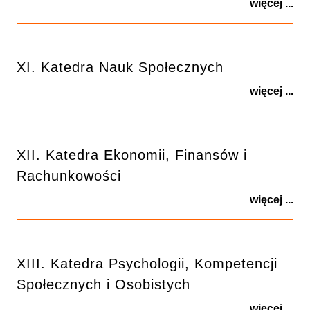
więcej ...
XI. Katedra Nauk Społecznych
więcej ...
XII. Katedra Ekonomii, Finansów i
Rachunkowości
więcej ...
XIII. Katedra Psychologii, Kompetencji
Społecznych i Osobistych
więcej ...