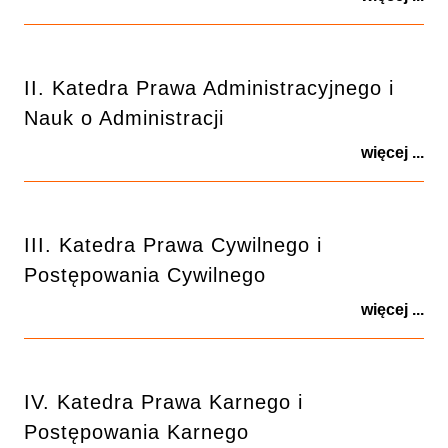
II. Katedra Prawa Administracyjnego i
Nauk o Administracji
więcej ...
III. Katedra Prawa Cywilnego i
Postępowania Cywilnego
więcej ...
IV. Katedra Prawa Karnego i
Postępowania Karnego