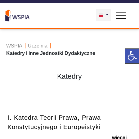
WSPIA
Uczelnia
Katedry i inne Jednostki Dydaktyczne
Katedry
I. Katedra Teorii Prawa, Prawa
Konstytucyjnego i Europeistyki
więcej ...