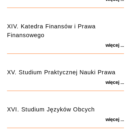
XIV. Katedra Finansów i Prawa
Finansowego
więcej ...
XV. Studium Praktycznej Nauki Prawa
więcej ...
XVI. Studium Języków Obcych
więcej ...