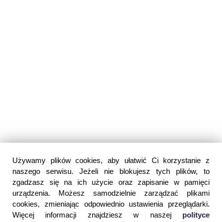
Używamy plików cookies, aby ułatwić Ci korzystanie z
naszego serwisu. Jeżeli nie blokujesz tych plików, to
zgadzasz się na ich użycie oraz zapisanie w pamięci
urządzenia. Możesz samodzielnie zarządzać plikami
cookies, zmieniając odpowiednio ustawienia przeglądarki.
Więcej informacji znajdziesz w naszej
polityce