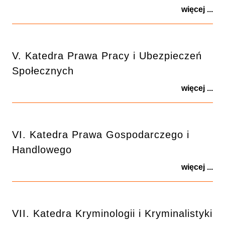
więcej ...
V. Katedra Prawa Pracy i Ubezpieczeń
Społecznych
więcej ...
VI. Katedra Prawa Gospodarczego i
Handlowego
więcej ...
VII. Katedra Kryminologii i Kryminalistyki