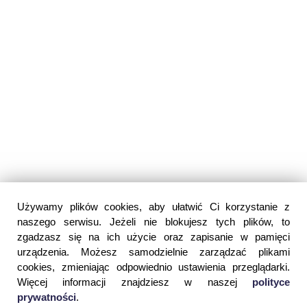
Używamy plików cookies, aby ułatwić Ci korzystanie z
naszego serwisu. Jeżeli nie blokujesz tych plików, to
zgadzasz się na ich użycie oraz zapisanie w pamięci
urządzenia. Możesz samodzielnie zarządzać plikami
cookies, zmieniając odpowiednio ustawienia przeglądarki.
Więcej informacji znajdziesz w naszej
polityce
prywatności
.