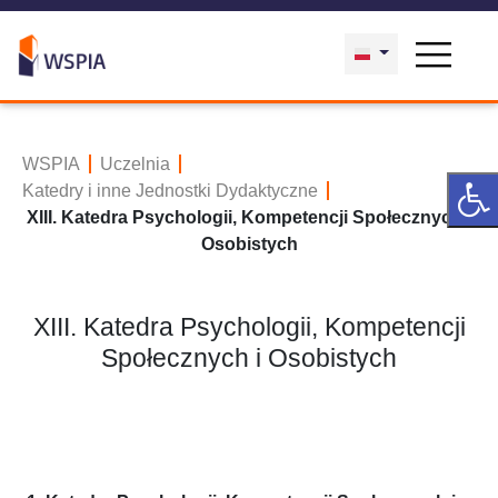
WSPIA
Uczelnia
Katedry i inne Jednostki Dydaktyczne
XIII. Katedra Psychologii, Kompetencji Społecznych i
Osobistych
XIII. Katedra Psychologii, Kompetencji
Społecznych i Osobistych