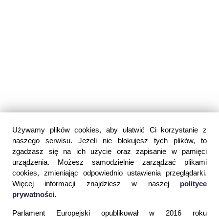
Używamy plików cookies, aby ułatwić Ci korzystanie z
naszego serwisu. Jeżeli nie blokujesz tych plików, to
zgadzasz się na ich użycie oraz zapisanie w pamięci
urządzenia. Możesz samodzielnie zarządzać plikami
cookies, zmieniając odpowiednio ustawienia przeglądarki.
Więcej informacji znajdziesz w naszej
polityce
prywatności
.
Parlament Europejski opublikował w 2016 roku