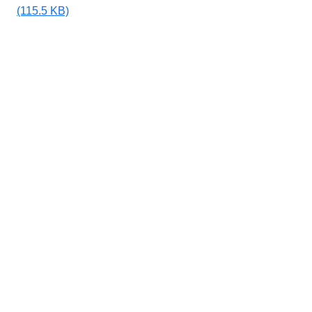
(115.5 KB)