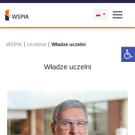
WSPIA
Uczelnia
Władze uczelni
Władze uczelni