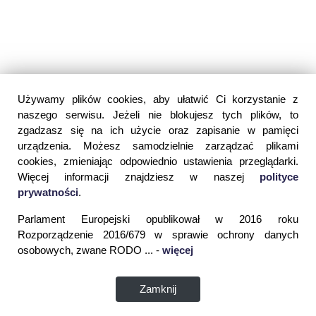
Używamy plików cookies, aby ułatwić Ci korzystanie z
naszego serwisu. Jeżeli nie blokujesz tych plików, to
zgadzasz się na ich użycie oraz zapisanie w pamięci
urządzenia. Możesz samodzielnie zarządzać plikami
cookies, zmieniając odpowiednio ustawienia przeglądarki.
Więcej informacji znajdziesz w naszej
polityce
prywatności
.
Parlament Europejski opublikował w 2016 roku
Rozporządzenie 2016/679 w sprawie ochrony danych
osobowych, zwane RODO ... -
więcej
Zamknij