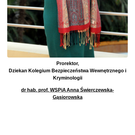
Prorektor,
Dziekan Kolegium Bezpieczeństwa Wewnętrznego i
Kryminologii
dr hab. prof. WSPiA Anna Świerczewska-
Gąsiorowska