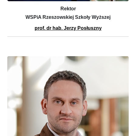
Rektor
WSPiA Rzeszowskiej Szkoły Wyższej
prof. dr hab. Jerzy Posłuszny