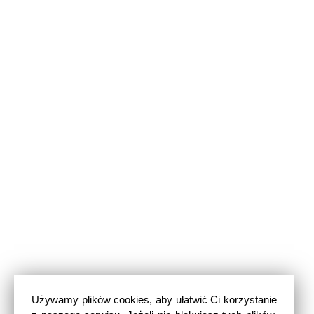
Używamy plików cookies, aby ułatwić Ci korzystanie