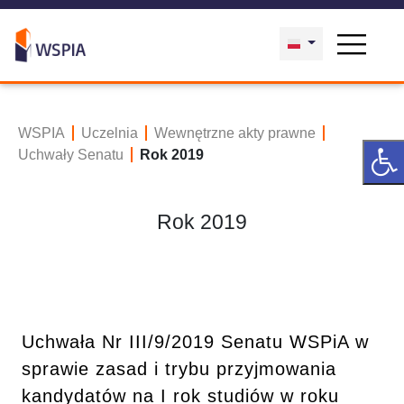
WSPIA
Uczelnia
Wewnętrzne akty prawne
Uchwały Senatu
Rok 2019
Rok 2019
Uchwała Nr III/9/2019 Senatu WSPiA w
sprawie zasad i trybu przyjmowania
kandydatów na I rok studiów w roku