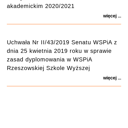
akademickim 2020/2021
więcej ...
Uchwała Nr II/43/2019 Senatu WSPiA z
dnia 25 kwietnia 2019 roku w sprawie
zasad dyplomowania w WSPiA
Rzeszowskiej Szkole Wyższej
więcej ...