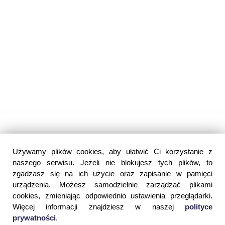
Używamy plików cookies, aby ułatwić Ci korzystanie z
naszego serwisu. Jeżeli nie blokujesz tych plików, to
zgadzasz się na ich użycie oraz zapisanie w pamięci
urządzenia. Możesz samodzielnie zarządzać plikami
cookies, zmieniając odpowiednio ustawienia przeglądarki.
Więcej informacji znajdziesz w naszej
polityce
prywatności
.