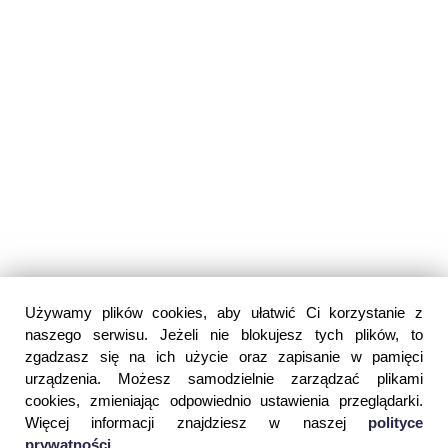
Używamy plików cookies, aby ułatwić Ci korzystanie z
naszego serwisu. Jeżeli nie blokujesz tych plików, to
zgadzasz się na ich użycie oraz zapisanie w pamięci
urządzenia. Możesz samodzielnie zarządzać plikami
cookies, zmieniając odpowiednio ustawienia przeglądarki.
Więcej informacji znajdziesz w naszej
polityce
prywatności
.