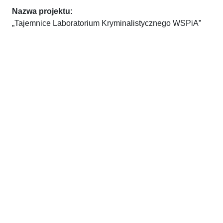
Nazwa projektu:
„Tajemnice Laboratorium Kryminalistycznego WSPiA”