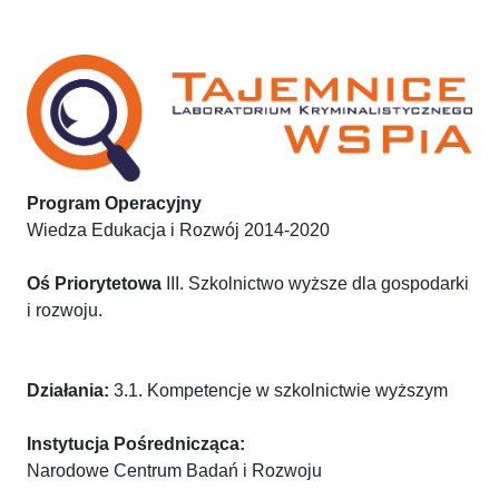
Program Operacyjny
Wiedza Edukacja i Rozwój 2014-2020
Oś Priorytetowa
III. Szkolnictwo wyższe dla gospodarki
i rozwoju.
Działania:
3.1. Kompetencje w szkolnictwie wyższym
Instytucja Pośrednicząca:
Narodowe Centrum Badań i Rozwoju