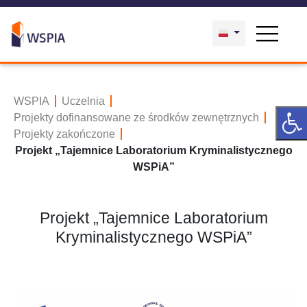
WSPIA
Uczelnia
Projekty dofinansowane ze środków zewnętrznych
Projekty zakończone
Projekt „Tajemnice Laboratorium Kryminalistycznego
WSPiA”
Projekt „Tajemnice Laboratorium
Kryminalistycznego WSPiA”