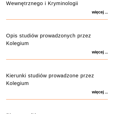
Wewnętrznego i Kryminologii
więcej ...
Opis studiów prowadzonych przez
Kolegium
więcej ...
Kierunki studiów prowadzone przez
Kolegium
więcej ...