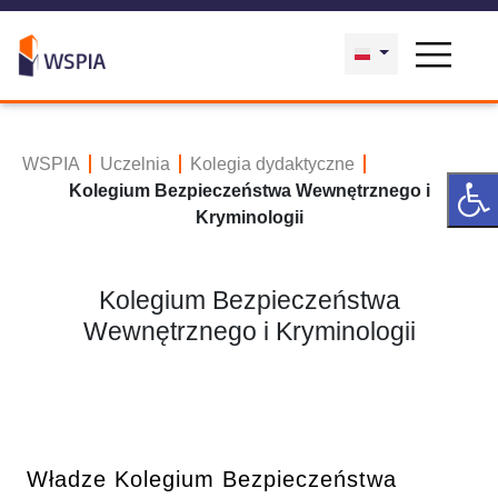
WSPIA
Uczelnia
Kolegia dydaktyczne
Kolegium Bezpieczeństwa Wewnętrznego i
Kryminologii
Kolegium Bezpieczeństwa
Wewnętrznego i Kryminologii
Władze Kolegium Bezpieczeństwa