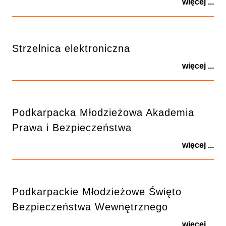
więcej ...
Strzelnica elektroniczna
więcej ...
Podkarpacka Młodzieżowa Akademia
Prawa i Bezpieczeństwa
więcej ...
Podkarpackie Młodzieżowe Święto
Bezpieczeństwa Wewnętrznego
więcej ...