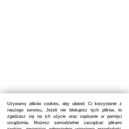
Używamy plików cookies, aby ułatwić Ci korzystanie z
naszego serwisu. Jeżeli nie blokujesz tych plików, to
zgadzasz się na ich użycie oraz zapisanie w pamięci
urządzenia. Możesz samodzielnie zarządzać plikami
cookies, zmieniając odpowiednio ustawienia przeglądarki.