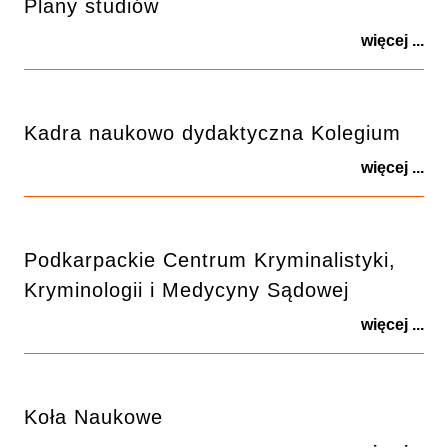
Plany studiów
więcej ...
Kadra naukowo dydaktyczna Kolegium
więcej ...
Podkarpackie Centrum Kryminalistyki,
Kryminologii i Medycyny Sądowej
więcej ...
Koła Naukowe