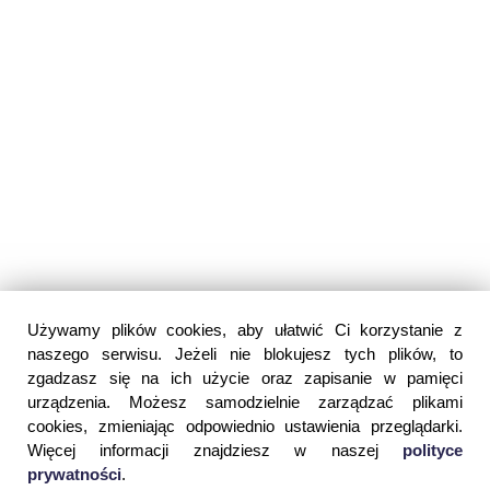
Używamy plików cookies, aby ułatwić Ci korzystanie z
naszego serwisu. Jeżeli nie blokujesz tych plików, to
zgadzasz się na ich użycie oraz zapisanie w pamięci
urządzenia. Możesz samodzielnie zarządzać plikami
cookies, zmieniając odpowiednio ustawienia przeglądarki.
Więcej informacji znajdziesz w naszej
polityce
prywatności
.