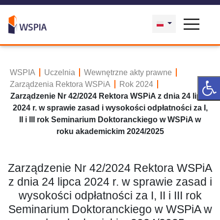
WSPIA
Uczelnia
Wewnętrzne akty prawne
Zarządzenia Rektora WSPiA
Rok 2024
Zarządzenie Nr 42/2024 Rektora WSPiA z dnia 24 lipca
2024 r. w sprawie zasad i wysokości odpłatności za I,
II i III rok Seminarium Doktoranckiego w WSPiA w
roku akademickim 2024/2025
Zarządzenie Nr 42/2024 Rektora WSPiA
z dnia 24 lipca 2024 r. w sprawie zasad i
wysokości odpłatności za I, II i III rok
Seminarium Doktoranckiego w WSPiA w