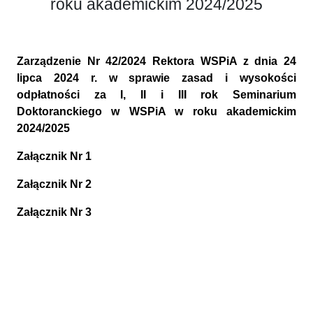
roku akademickim 2024/2025
Zarządzenie Nr 42/2024 Rektora WSPiA z dnia 24
lipca 2024 r. w sprawie zasad i wysokości
odpłatności za I, II i III rok Seminarium
Doktoranckiego w WSPiA w roku akademickim
2024/2025
Załącznik Nr 1
Załącznik Nr 2
Załącznik Nr 3