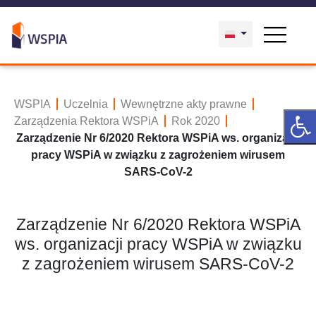
WSPIA
Uczelnia
Wewnętrzne akty prawne
Zarządzenia Rektora WSPiA
Rok 2020
Zarządzenie Nr 6/2020 Rektora WSPiA ws. organizacji
pracy WSPiA w związku z zagrożeniem wirusem
SARS-CoV-2
Zarządzenie Nr 6/2020 Rektora WSPiA
ws. organizacji pracy WSPiA w związku
z zagrożeniem wirusem SARS-CoV-2