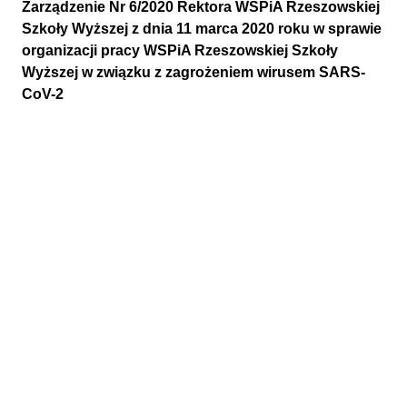
Zarządzenie Nr 6/2020 Rektora WSPiA Rzeszowskiej
Szkoły Wyższej z dnia 11 marca 2020 roku w sprawie
organizacji pracy WSPiA Rzeszowskiej Szkoły
Wyższej w związku z zagrożeniem wirusem SARS-
CoV-2