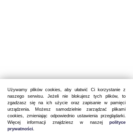
Używamy plików cookies, aby ułatwić Ci korzystanie z
naszego serwisu. Jeżeli nie blokujesz tych plików, to
zgadzasz się na ich użycie oraz zapisanie w pamięci
urządzenia. Możesz samodzielnie zarządzać plikami
cookies, zmieniając odpowiednio ustawienia przeglądarki.
Więcej informacji znajdziesz w naszej
polityce
prywatności
.