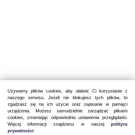
Używamy plików cookies, aby ułatwić Ci korzystanie z
naszego serwisu. Jeżeli nie blokujesz tych plików, to
zgadzasz się na ich użycie oraz zapisanie w pamięci
urządzenia. Możesz samodzielnie zarządzać plikami
cookies, zmieniając odpowiednio ustawienia przeglądarki.
Więcej informacji znajdziesz w naszej
polityce
prywatności
.