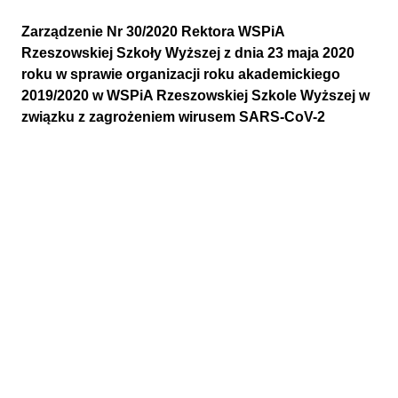
Zarządzenie Nr 30/2020 Rektora WSPiA
Rzeszowskiej Szkoły Wyższej z dnia 23 maja 2020
roku w sprawie organizacji roku akademickiego
2019/2020 w WSPiA Rzeszowskiej Szkole Wyższej w
związku z zagrożeniem wirusem SARS-CoV-2