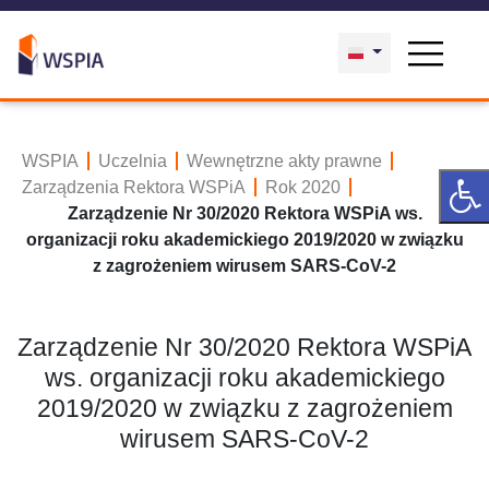
WSPIA
Uczelnia
Wewnętrzne akty prawne
Zarządzenia Rektora WSPiA
Rok 2020
Zarządzenie Nr 30/2020 Rektora WSPiA ws.
organizacji roku akademickiego 2019/2020 w związku
z zagrożeniem wirusem SARS-CoV-2
Zarządzenie Nr 30/2020 Rektora WSPiA
ws. organizacji roku akademickiego
2019/2020 w związku z zagrożeniem
wirusem SARS-CoV-2