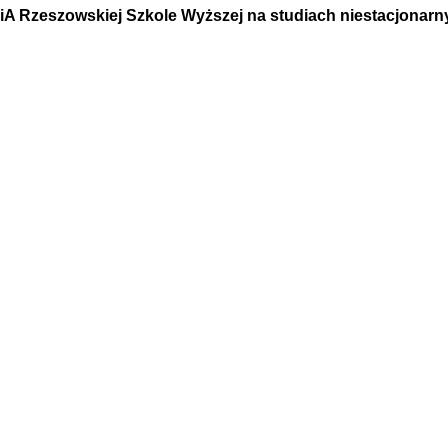
A Rzeszowskiej Szkole Wyższej na studiach niestacjonarn