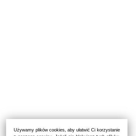
Używamy plików cookies, aby ułatwić Ci korzystanie