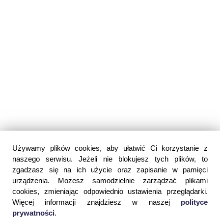
Używamy plików cookies, aby ułatwić Ci korzystanie z
naszego serwisu. Jeżeli nie blokujesz tych plików, to
zgadzasz się na ich użycie oraz zapisanie w pamięci
urządzenia. Możesz samodzielnie zarządzać plikami
cookies, zmieniając odpowiednio ustawienia przeglądarki.
Więcej informacji znajdziesz w naszej
polityce
prywatności
.