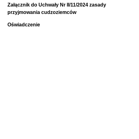
Załącznik do Uchwały Nr II/11/2024 zasady
przyjmowania cudzoziemców
Oświadczenie