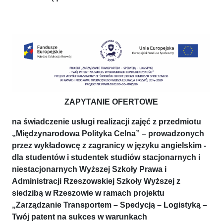
ZAPYTANIE OFERTOWE
na świadczenie usługi realizacji zajęć z przedmiotu
„Międzynarodowa Polityka Celna” – prowadzonych
przez wykładowcę z zagranicy w języku angielskim -
dla studentów i studentek studiów stacjonarnych i
niestacjonarnych Wyższej Szkoły Prawa i
Administracji Rzeszowskiej Szkoły Wyższej z
siedzibą w Rzeszowie w ramach projektu
„Zarządzanie Transportem – Spedycją – Logistyką –
Twój patent na sukces w warunkach