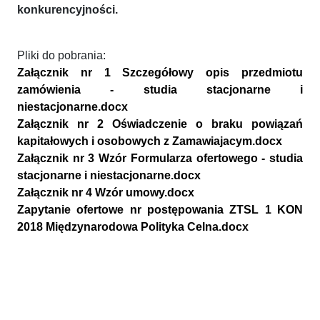
konkurencyjności.
Pliki do pobrania:
Załącznik nr 1 Szczegółowy opis przedmiotu
zamówienia - studia stacjonarne i
niestacjonarne.docx
Załącznik nr 2 Oświadczenie o braku powiązań
kapitałowych i osobowych z Zamawiajacym.docx
Załącznik nr 3 Wzór Formularza ofertowego - studia
stacjonarne i niestacjonarne.docx
Załącznik nr 4 Wzór umowy.docx
Zapytanie ofertowe nr postępowania ZTSL 1 KON
2018 Międzynarodowa Polityka Celna.docx