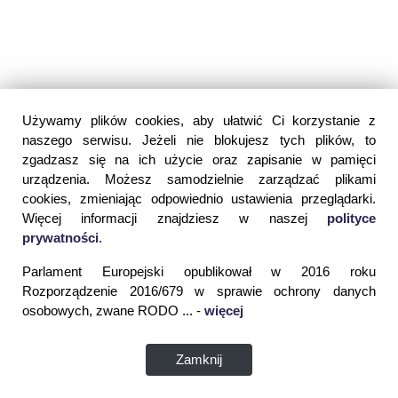
Używamy plików cookies, aby ułatwić Ci korzystanie z
naszego serwisu. Jeżeli nie blokujesz tych plików, to
zgadzasz się na ich użycie oraz zapisanie w pamięci
urządzenia. Możesz samodzielnie zarządzać plikami
cookies, zmieniając odpowiednio ustawienia przeglądarki.
Więcej informacji znajdziesz w naszej
polityce
prywatności
.
Parlament Europejski opublikował w 2016 roku
Rozporządzenie 2016/679 w sprawie ochrony danych
osobowych, zwane RODO ... -
więcej
Zamknij