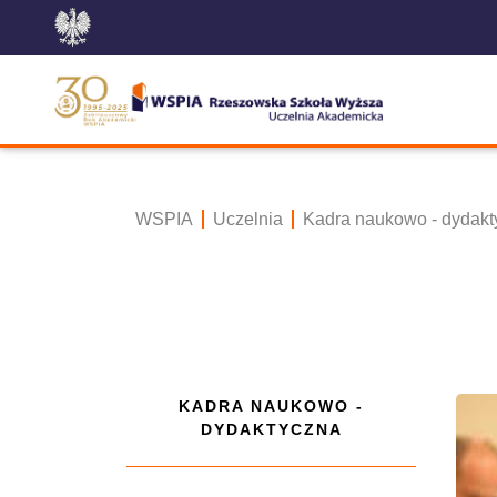
WSPIA
Uczelnia
Kadra naukowo - dydakt
KADRA NAUKOWO -
DYDAKTYCZNA