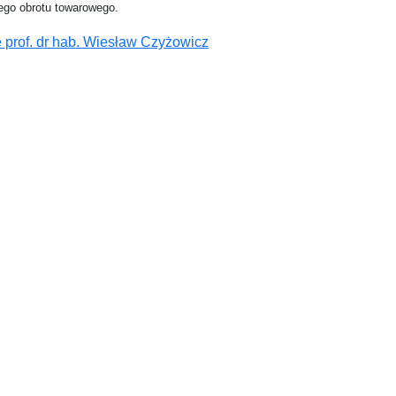
ego obrotu towarowego.
prof. dr hab. Wiesław Czyżowicz