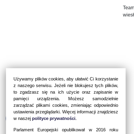
Team
wies
Używamy plików cookies, aby ułatwić Ci korzystanie
z naszego serwisu. Jeżeli nie blokujesz tych plików,
to zgadzasz się na ich użycie oraz zapisanie w
pamięci urządzenia. Możesz samodzielnie
zarządzać plikami cookies, zmieniając odpowiednio
ustawienia przeglądarki. Więcej informacji znajdziesz
w naszej
polityce prywatności
.
Parlament Europejski opublikował w 2016 roku