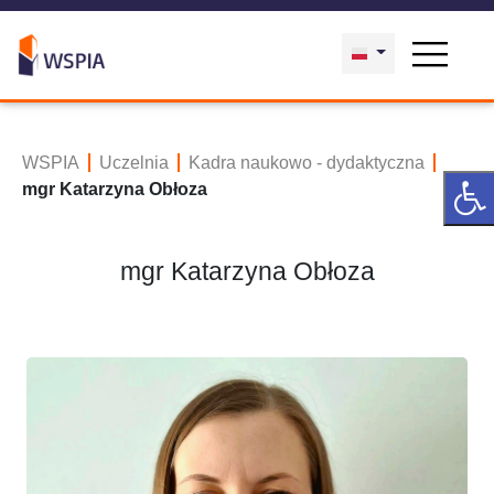
WSPIA
Uczelnia
Kadra naukowo - dydaktyczna
mgr Katarzyna Obłoza
mgr Katarzyna Obłoza