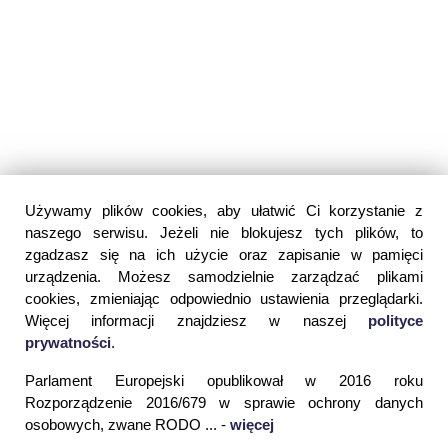
Używamy plików cookies, aby ułatwić Ci korzystanie z
naszego serwisu. Jeżeli nie blokujesz tych plików, to
zgadzasz się na ich użycie oraz zapisanie w pamięci
urządzenia. Możesz samodzielnie zarządzać plikami
cookies, zmieniając odpowiednio ustawienia przeglądarki.
Więcej informacji znajdziesz w naszej
polityce
prywatności
.
Parlament Europejski opublikował w 2016 roku
Rozporządzenie 2016/679 w sprawie ochrony danych
osobowych, zwane RODO ... -
więcej