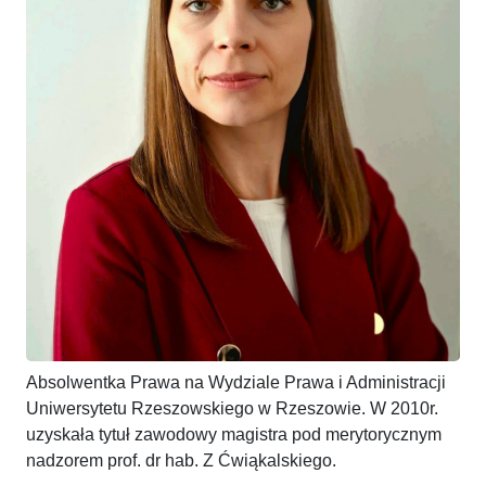
Absolwentka Prawa na Wydziale Prawa i Administracji
Uniwersytetu Rzeszowskiego w Rzeszowie. W 2010r.
uzyskała tytuł zawodowy magistra pod merytorycznym
nadzorem prof. dr hab. Z Ćwiąkalskiego.