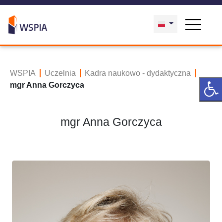
WSPIA
Uczelnia
Kadra naukowo - dydaktyczna
mgr Anna Gorczyca
mgr Anna Gorczyca