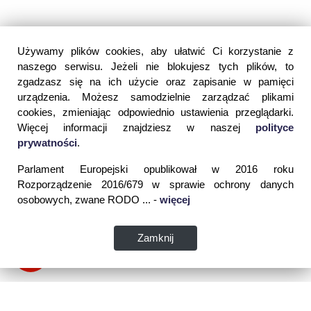
Używamy plików cookies, aby ułatwić Ci korzystanie z
naszego serwisu. Jeżeli nie blokujesz tych plików, to
zgadzasz się na ich użycie oraz zapisanie w pamięci
urządzenia. Możesz samodzielnie zarządzać plikami
cookies, zmieniając odpowiednio ustawienia przeglądarki.
Więcej informacji znajdziesz w naszej
polityce
prywatności
.
Parlament Europejski opublikował w 2016 roku
Rozporządzenie 2016/679 w sprawie ochrony danych
osobowych, zwane RODO ... -
więcej
Zamknij