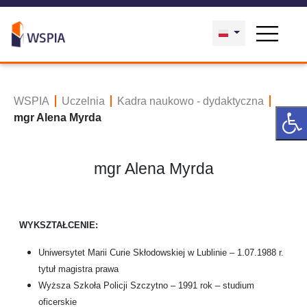
WSPIA
Uczelnia
Kadra naukowo - dydaktyczna
mgr Alena Myrda
mgr Alena Myrda
WYKSZTAŁCENIE:
Uniwersytet Marii Curie Skłodowskiej w Lublinie – 1.07.1988 r.
tytuł magistra prawa
Wyższa Szkoła Policji Szczytno – 1991 rok – studium
oficerskie