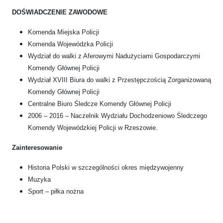
DOŚWIADCZENIE ZAWODOWE
Komenda Miejska Policji
Komenda Wojewódzka Policji
Wydział do walki z Aferowymi Nadużyciami Gospodarczymi
Komendy Głównej Policji
Wydział XVIII Biura do walki z Przestępczością Zorganizowaną
Komendy Głównej Policji
Centralne Biuro Śledcze Komendy Głównej Policji
2006 – 2016 – Naczelnik Wydziału Dochodzeniowo Śledczego
Komendy Wojewódzkiej Policji w Rzeszowie.
Zainteresowanie
Historia Polski w szczególności okres międzywojenny
Muzyka
Sport – piłka nożna