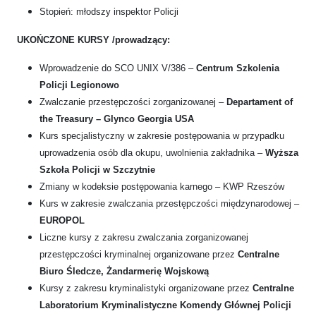
Stopień: młodszy inspektor Policji
UKOŃCZONE KURSY /prowadzący:
Wprowadzenie do SCO UNIX V/386 –
Centrum Szkolenia
Policji Legionowo
Zwalczanie przestępczości zorganizowanej –
Departament of
the Treasury – Glynco Georgia USA
Kurs specjalistyczny w zakresie postępowania w przypadku
uprowadzenia osób dla okupu, uwolnienia zakładnika –
Wyższa
Szkoła Policji w Szczytnie
Zmiany w kodeksie postępowania karnego – KWP Rzeszów
Kurs w zakresie zwalczania przestępczości międzynarodowej –
EUROPOL
Liczne kursy z zakresu zwalczania zorganizowanej
przestępczości kryminalnej organizowane przez
Centralne
Biuro Śledcze, Żandarmerię Wojskową
Kursy z zakresu kryminalistyki organizowane przez
Centralne
Laboratorium Kryminalistyczne Komendy Głównej Policji