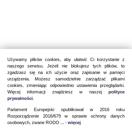
Używamy plików cookies, aby ułatwić Ci korzystanie z
naszego serwisu. Jeżeli nie blokujesz tych plików, to
zgadzasz się na ich użycie oraz zapisanie w pamięci
urządzenia. Możesz samodzielnie zarządzać plikami
cookies, zmieniając odpowiednio ustawienia przeglądarki.
Więcej informacji znajdziesz w naszej
polityce
prywatności
.
Parlament Europejski opublikował w 2016 roku
Rozporządzenie 2016/679 w sprawie ochrony danych
osobowych, zwane RODO ... -
więcej