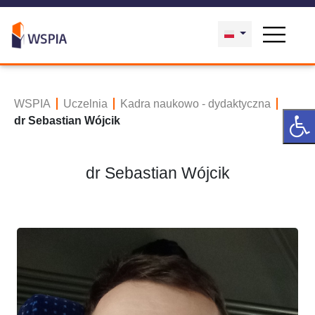
WSPIA
Uczelnia
Kadra naukowo - dydaktyczna
dr Sebastian Wójcik
dr Sebastian Wójcik