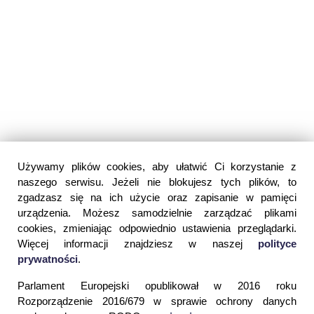
Używamy plików cookies, aby ułatwić Ci korzystanie z
naszego serwisu. Jeżeli nie blokujesz tych plików, to
zgadzasz się na ich użycie oraz zapisanie w pamięci
urządzenia. Możesz samodzielnie zarządzać plikami
cookies, zmieniając odpowiednio ustawienia przeglądarki.
Więcej informacji znajdziesz w naszej
polityce
prywatności
.
Parlament Europejski opublikował w 2016 roku
Rozporządzenie 2016/679 w sprawie ochrony danych