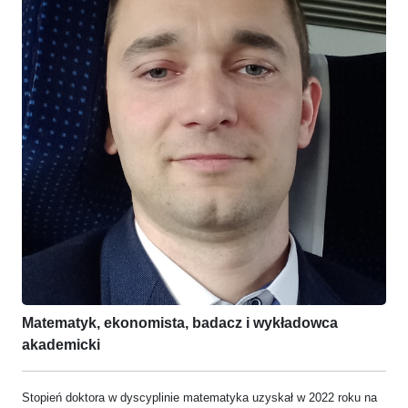
Matematyk, ekonomista, badacz i wykładowca
akademicki
Stopień doktora w dyscyplinie matematyka uzyskał w 2022 roku na