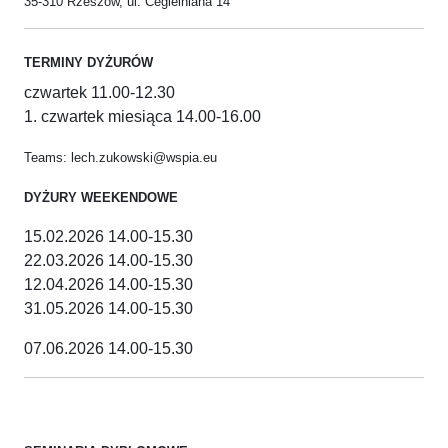
35-310 Rzeszów, ul. Cegielniana 14
TERMINY DYŻURÓW
czwartek 11.00-12.30
1. czwartek miesiąca 14.00-16.00
Teams: lech.zukowski@wspia.eu
DYŻURY WEEKENDOWE
15.02.2026 14.00-15.30
22.03.2026 14.00-15.30
12.04.2026 14.00-15.30
31.05.2026 14.00-15.30
07.06.2026 14.00-15.30