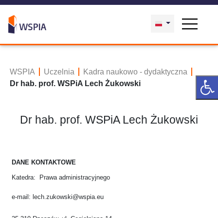
WSPIA
Uczelnia
Kadra naukowo - dydaktyczna
Dr hab. prof. WSPiA Lech Żukowski
Dr hab. prof. WSPiA Lech Żukowski
DANE KONTAKTOWE
Katedra: Prawa administracyjnego
e-mail: lech.zukowski@wspia.eu