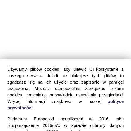
Używamy plików cookies, aby ułatwić Ci korzystanie z
naszego serwisu. Jeżeli nie blokujesz tych plików, to
zgadzasz się na ich użycie oraz zapisanie w pamięci
urządzenia. Możesz samodzielnie zarządzać plikami
cookies, zmieniając odpowiednio ustawienia przeglądarki.
Więcej informacji znajdziesz w naszej
polityce
prywatności
.
Parlament Europejski opublikował w 2016 roku
Rozporządzenie 2016/679 w sprawie ochrony danych