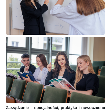
Zarządzanie –
specjalności, praktyka i nowoczesne