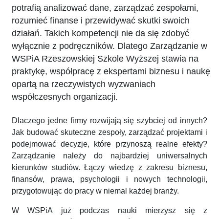
potrafią analizować dane, zarządzać zespołami,
rozumieć finanse i przewidywać skutki swoich
działań. Takich kompetencji nie da się zdobyć
wyłącznie z podręczników. Dlatego Zarządzanie w
WSPiA Rzeszowskiej Szkole Wyższej stawia na
praktykę, współpracę z ekspertami biznesu i naukę
opartą na rzeczywistych wyzwaniach
współczesnych organizacji.
Dlaczego jedne firmy rozwijają się szybciej od innych?
Jak budować skuteczne zespoły, zarządzać projektami i
podejmować decyzje, które przynoszą realne efekty?
Zarządzanie należy do najbardziej uniwersalnych
kierunków studiów. Łączy wiedzę z zakresu biznesu,
finansów, prawa, psychologii i nowych technologii,
przygotowując do pracy w niemal każdej branży.
W WSPiA już podczas nauki mierzysz się z