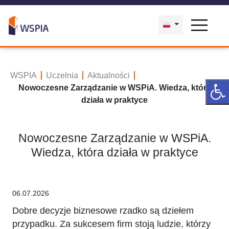
WSPIA
Uczelnia
Aktualności
Nowoczesne Zarządzanie w WSPiA. Wiedza, która
działa w praktyce
Nowoczesne Zarządzanie w WSPiA.
Wiedza, która działa w praktyce
06.07.2026
Dobre decyzje biznesowe rzadko są dziełem
przypadku. Za sukcesem firm stoją ludzie, którzy