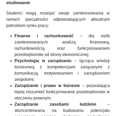
studiowanie
Studenci mogą rozwijać swoje zainteresowania w
ramach specjalności odpowiadających aktualnym
potrzebom rynku pracy:
Finanse i rachunkowość
– dla osób
zainteresowanych analizą finansową,
rachunkowością oraz funkcjonowaniem
przedsiębiorstw od strony ekonomicznej;
Psychologia w zarządzaniu
– łącząca wiedzę
biznesową z kompetencjami związanymi z
komunikacją, motywowaniem i zarządzaniem
zespołami;
Zarządzanie i prawo w biznesie
– pozwalająca
lepiej zrozumieć funkcjonowanie przedsiębiorstw w
otoczeniu prawnym;
Zarządzanie zasobami ludzkimi
–
skoncentrowana na budowaniu potencjału