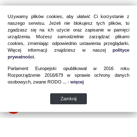
Używamy plików cookies, aby ułatwić Ci korzystanie z
naszego serwisu. Jeżeli nie blokujesz tych plików, to
zgadzasz się na ich użycie oraz zapisanie w pamięci
urządzenia. Możesz samodzielnie zarządzać plikami
cookies, zmieniając odpowiednio ustawienia przeglądarki.
Więcej informacji znajdziesz w naszej
polityce
prywatności
.
Parlament Europejski opublikował w 2016 roku
Rozporządzenie 2016/679 w sprawie ochrony danych
osobowych, zwane RODO ... -
więcej
Zamknij