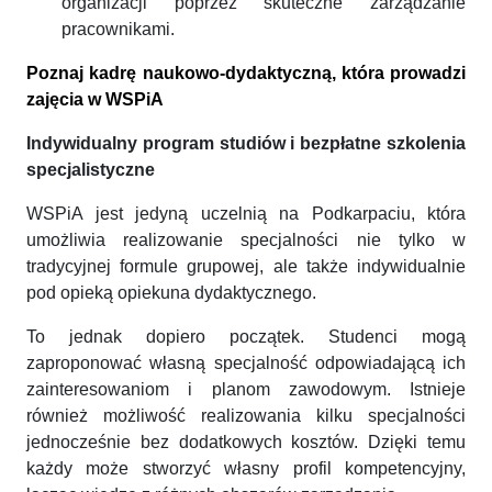
organizacji poprzez skuteczne zarządzanie
pracownikami.
Poznaj kadrę naukowo-dydaktyczną, która prowadzi
zajęcia w WSPiA
Indywidualny program studiów i bezpłatne szkolenia
specjalistyczne
WSPiA jest jedyną uczelnią na Podkarpaciu, która
umożliwia realizowanie specjalności nie tylko w
tradycyjnej formule grupowej, ale także indywidualnie
pod opieką opiekuna dydaktycznego.
To jednak dopiero początek. Studenci mogą
zaproponować własną specjalność odpowiadającą ich
zainteresowaniom i planom zawodowym. Istnieje
również możliwość realizowania kilku specjalności
jednocześnie bez dodatkowych kosztów. Dzięki temu
każdy może stworzyć własny profil kompetencyjny,