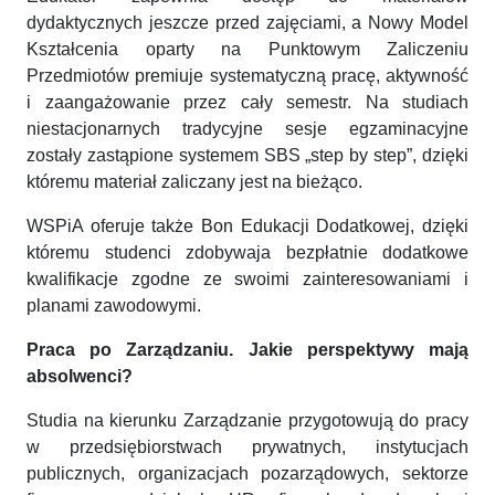
dydaktycznych jeszcze przed zajęciami, a Nowy Model
Kształcenia oparty na Punktowym Zaliczeniu
Przedmiotów premiuje systematyczną pracę, aktywność
i zaangażowanie przez cały semestr. Na studiach
niestacjonarnych tradycyjne sesje egzaminacyjne
zostały zastąpione systemem SBS „step by step”, dzięki
któremu materiał zaliczany jest na bieżąco.
WSPiA oferuje także Bon Edukacji Dodatkowej, dzięki
któremu studenci zdobywaja bezpłatnie dodatkowe
kwalifikacje zgodne ze swoimi zainteresowaniami i
planami zawodowymi.
Praca po Zarządzaniu. Jakie perspektywy mają
absolwenci?
Studia na kierunku Zarządzanie przygotowują do pracy
w przedsiębiorstwach prywatnych, instytucjach
publicznych, organizacjach pozarządowych, sektorze