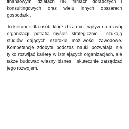
finansowym, działach HR, firmach doradczych i
konsultingowych oraz wielu innych obszarach
gospodarki.
To kierunek dla osób, które chcą mieć wpływ na rozwój
organizacji, potrafią myśleć strategicznie i szukają
studiów dających szerokie możliwości zawodowe.
Kompetencje zdobyte podczas nauki pozwalają nie
tylko rozwijać karierę w istniejących organizacjach, ale
także budować własny biznes i skutecznie zarządzać
jego rozwojem.