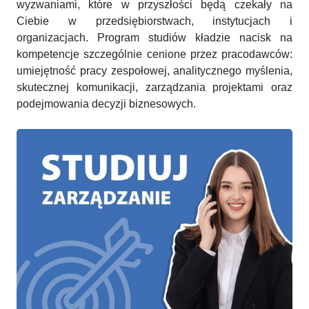
wyzwaniami, które w przyszłości będą czekały na
Ciebie w przedsiębiorstwach, instytucjach i
organizacjach. Program studiów kładzie nacisk na
kompetencje szczególnie cenione przez pracodawców:
umiejętność pracy zespołowej, analitycznego myślenia,
skutecznej komunikacji, zarządzania projektami oraz
podejmowania decyzji biznesowych.