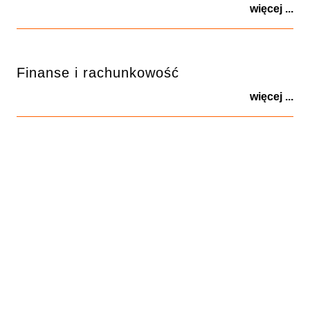
więcej ...
Finanse i rachunkowość
więcej ...