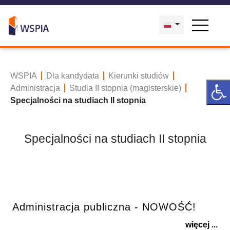
WSPIA
Dla kandydata
Kierunki studiów
Administracja
Studia II stopnia (magisterskie)
Specjalności na studiach II stopnia
Specjalności na studiach II stopnia
Administracja publiczna - NOWOŚĆ!
więcej ...