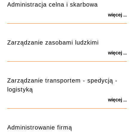
Administracja celna i skarbowa
więcej ...
Zarządzanie zasobami ludzkimi
więcej ...
Zarządzanie transportem - spedycją -
logistyką
więcej ...
Administrowanie firmą