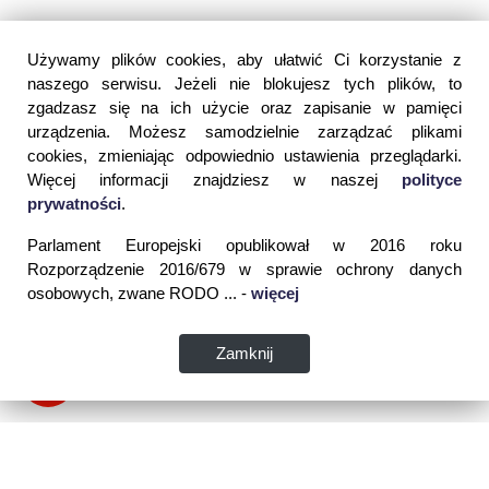
Używamy plików cookies, aby ułatwić Ci korzystanie z
naszego serwisu. Jeżeli nie blokujesz tych plików, to
zgadzasz się na ich użycie oraz zapisanie w pamięci
urządzenia. Możesz samodzielnie zarządzać plikami
cookies, zmieniając odpowiednio ustawienia przeglądarki.
Więcej informacji znajdziesz w naszej
polityce
prywatności
.
Parlament Europejski opublikował w 2016 roku
Rozporządzenie 2016/679 w sprawie ochrony danych
osobowych, zwane RODO ... -
więcej
Zamknij