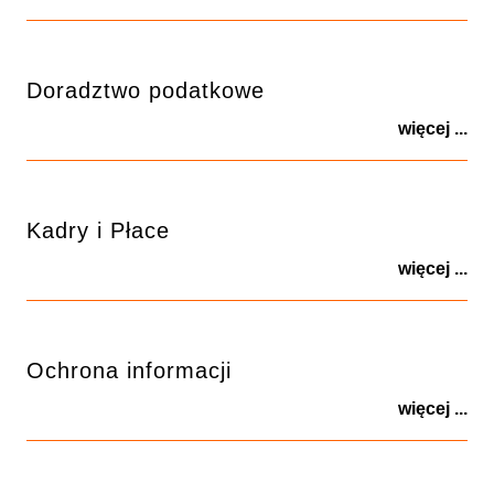
Doradztwo podatkowe
więcej ...
Kadry i Płace
więcej ...
Ochrona informacji
więcej ...