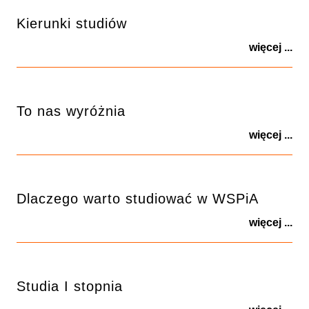
Kierunki studiów
więcej ...
To nas wyróżnia
więcej ...
Dlaczego warto studiować w WSPiA
więcej ...
Studia I stopnia