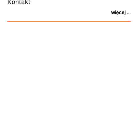
Kontakt
więcej ...