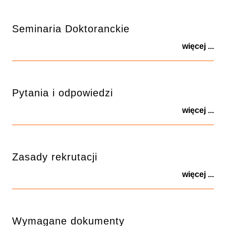
Seminaria Doktoranckie
więcej ...
Pytania i odpowiedzi
więcej ...
Zasady rekrutacji
więcej ...
Wymagane dokumenty