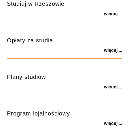
Studiuj w Rzeszowie
więcej ...
Opłaty za studia
więcej ...
Plany studiów
więcej ...
Program lojalnościowy
więcej ...