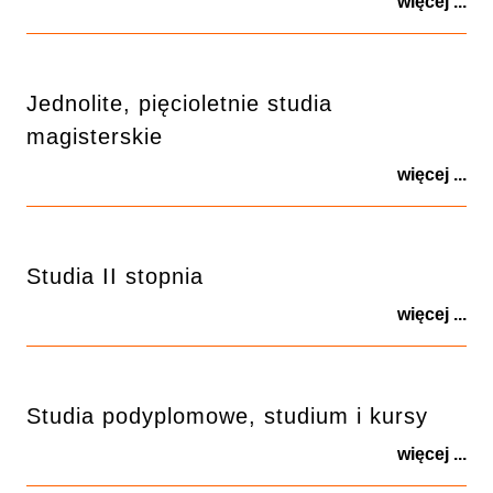
więcej ...
Jednolite, pięcioletnie studia
magisterskie
więcej ...
Studia II stopnia
więcej ...
Studia podyplomowe, studium i kursy
więcej ...