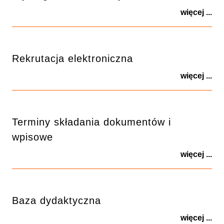
więcej ...
Rekrutacja elektroniczna
więcej ...
Terminy składania dokumentów i
wpisowe
więcej ...
Baza dydaktyczna
więcej ...