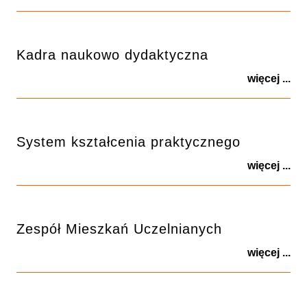
Kadra naukowo dydaktyczna
więcej ...
System kształcenia praktycznego
więcej ...
Zespół Mieszkań Uczelnianych
więcej ...