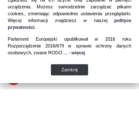
urządzenia. Możesz samodzielnie zarządzać plikami
cookies, zmieniając odpowiednio ustawienia przeglądarki.
Więcej informacji znajdziesz w naszej
polityce
prywatności
.
Parlament Europejski opublikował w 2016 roku
Rozporządzenie 2016/679 w sprawie ochrony danych
osobowych, zwane RODO ... -
więcej
Zamknij
Dane kontaktowe: