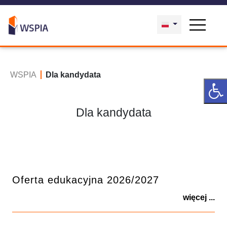
WSPIA
Dla kandydata
Dla kandydata
Oferta edukacyjna 2026/2027
więcej ...