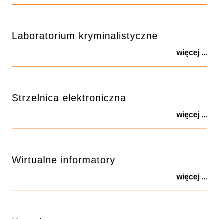
Laboratorium kryminalistyczne
więcej ...
Strzelnica elektroniczna
więcej ...
Wirtualne informatory
więcej ...