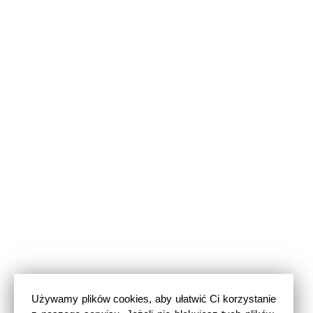
Używamy plików cookies, aby ułatwić Ci korzystanie