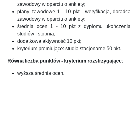
zawodowy w oparciu o ankiety;
plany zawodowe 1 - 10 pkt - weryfikacja, doradca
zawodowy w oparciu o ankiety;
średnia ocen 1 - 10 pkt z dyplomu ukończenia
studiów I stopnia;
dodatkowa aktywność 10 pkt;
kryterium premiujące: studia stacjonarne 50 pkt.
Równa liczba punktów - kryterium rozstrzygające
:
wyższa średnia ocen.