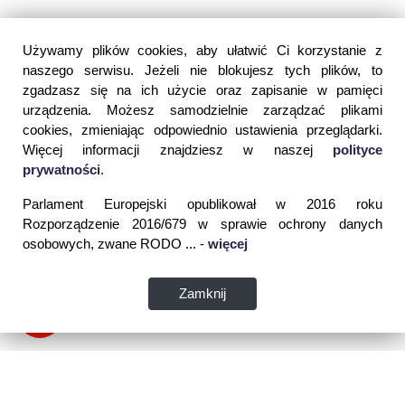
Używamy plików cookies, aby ułatwić Ci korzystanie z
naszego serwisu. Jeżeli nie blokujesz tych plików, to
zgadzasz się na ich użycie oraz zapisanie w pamięci
urządzenia. Możesz samodzielnie zarządzać plikami
cookies, zmieniając odpowiednio ustawienia przeglądarki.
Więcej informacji znajdziesz w naszej
polityce
prywatności
.
Parlament Europejski opublikował w 2016 roku
Rozporządzenie 2016/679 w sprawie ochrony danych
osobowych, zwane RODO ... -
więcej
Zamknij