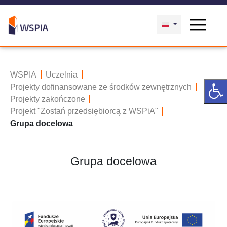
WSPIA
Uczelnia
Projekty dofinansowane ze środków zewnętrznych
Projekty zakończone
Projekt "Zostań przedsiębiorcą z WSPiA"
Grupa docelowa
Grupa docelowa