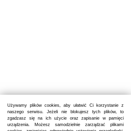
Używamy plików cookies, aby ułatwić Ci korzystanie z
naszego serwisu. Jeżeli nie blokujesz tych plików, to
zgadzasz się na ich użycie oraz zapisanie w pamięci
urządzenia. Możesz samodzielnie zarządzać plikami
cookies, zmieniając odpowiednio ustawienia przeglądarki.