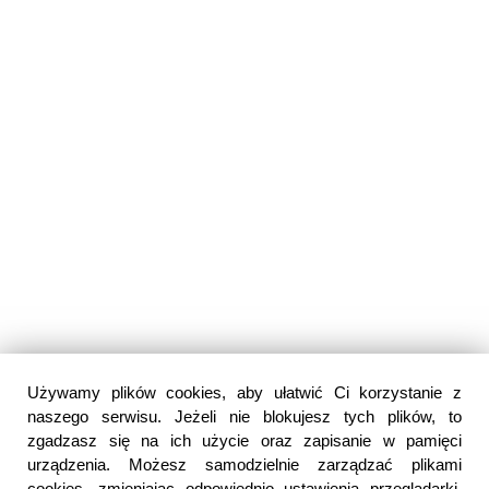
Używamy plików cookies, aby ułatwić Ci korzystanie z
naszego serwisu. Jeżeli nie blokujesz tych plików, to
zgadzasz się na ich użycie oraz zapisanie w pamięci
urządzenia. Możesz samodzielnie zarządzać plikami
cookies, zmieniając odpowiednio ustawienia przeglądarki.