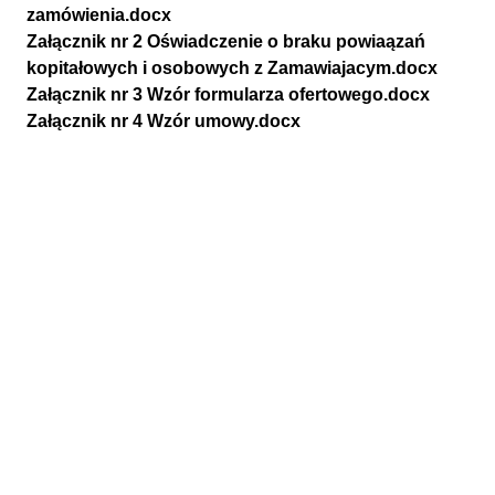
zamówienia.docx
Załącznik nr 2 Oświadczenie o braku powiaązań
kopitałowych i osobowych z Zamawiajacym.docx
Załącznik nr 3 Wzór formularza ofertowego.docx
Załącznik nr 4 Wzór umowy.docx