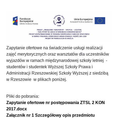
Zapytanie ofertowe na świadczenie usługi realizacji
zajęć merytorycznych oraz warsztatów dla uczestników
wyjazdów w ramach międzynarodowej szkoły letniej -
studentów i studentek Wyższej Szkoły Prawa i
Administracji Rzeszowskiej Szkoły Wyższej z siedzibą
w Rzeszowie w plikach poniżej.
Pliki do pobrania:
Zapytanie ofertowe nr postępowania ZTSL 2 KON
2017.docx
Załącznik nr 1 Szczegółowy opis przedmiotu