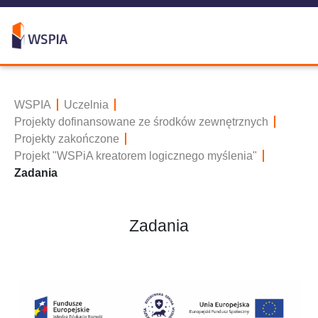
WSPIA
Uczelnia
Projekty dofinansowane ze środków zewnętrznych
Projekty zakończone
Projekt "WSPiA kreatorem logicznego myślenia"
Zadania
Zadania