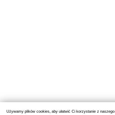
Używamy plików cookies, aby ułatwić Ci korzystanie z naszego se