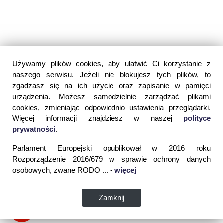
Używamy plików cookies, aby ułatwić Ci korzystanie z
naszego serwisu. Jeżeli nie blokujesz tych plików, to
zgadzasz się na ich użycie oraz zapisanie w pamięci
urządzenia. Możesz samodzielnie zarządzać plikami
cookies, zmieniając odpowiednio ustawienia przeglądarki.
Więcej informacji znajdziesz w naszej
polityce
prywatności
.
Parlament Europejski opublikował w 2016 roku
Rozporządzenie 2016/679 w sprawie ochrony danych
osobowych, zwane RODO ... -
więcej
Zamknij