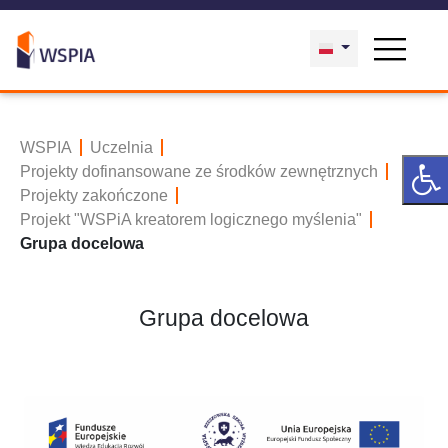
WSPIA
Uczelnia
Projekty dofinansowane ze środków zewnętrznych
Projekty zakończone
Projekt "WSPiA kreatorem logicznego myślenia"
Grupa docelowa
Grupa docelowa