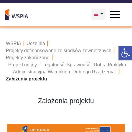
WSPIA
Uczelnia
Projekty dofinansowane ze środków zewnętrznych
Projekty zakończone
Projekt unijny - "Legalność, Sprawność I Dobra Praktyka
Administracyjna Warunkiem Dobrego Rządzenia"
Założenia projektu
Założenia projektu