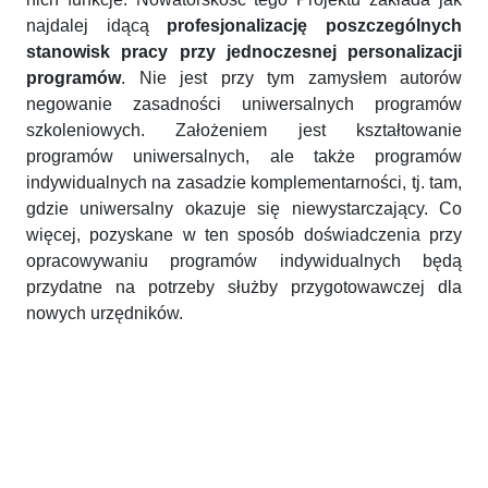
najdalej idącą
profesjonalizację poszczególnych
stanowisk pracy przy jednoczesnej personalizacji
programów
. Nie jest przy tym zamysłem autorów
negowanie zasadności uniwersalnych programów
szkoleniowych. Założeniem jest kształtowanie
programów uniwersalnych, ale także programów
indywidualnych na zasadzie komplementarności, tj. tam,
gdzie uniwersalny okazuje się niewystarczający. Co
więcej, pozyskane w ten sposób doświadczenia przy
opracowywaniu programów indywidualnych będą
przydatne na potrzeby służby przygotowawczej dla
nowych urzędników.