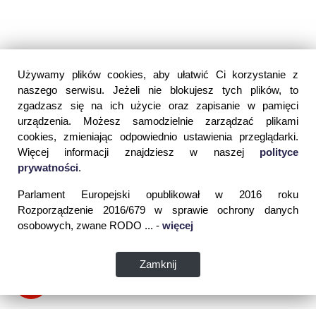
Używamy plików cookies, aby ułatwić Ci korzystanie z
naszego serwisu. Jeżeli nie blokujesz tych plików, to
zgadzasz się na ich użycie oraz zapisanie w pamięci
urządzenia. Możesz samodzielnie zarządzać plikami
cookies, zmieniając odpowiednio ustawienia przeglądarki.
Więcej informacji znajdziesz w naszej
polityce
prywatności
.
Parlament Europejski opublikował w 2016 roku
Rozporządzenie 2016/679 w sprawie ochrony danych
osobowych, zwane RODO ... -
więcej
Zamknij