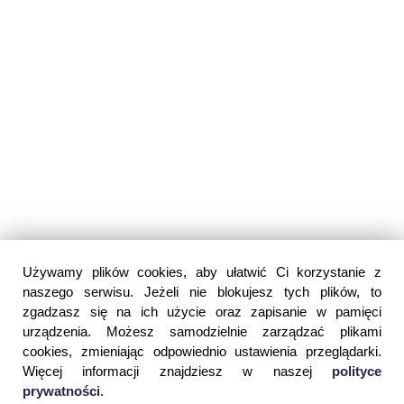
Używamy plików cookies, aby ułatwić Ci korzystanie z
naszego serwisu. Jeżeli nie blokujesz tych plików, to
zgadzasz się na ich użycie oraz zapisanie w pamięci
urządzenia. Możesz samodzielnie zarządzać plikami
cookies, zmieniając odpowiednio ustawienia przeglądarki.
Więcej informacji znajdziesz w naszej
polityce
prywatności
.