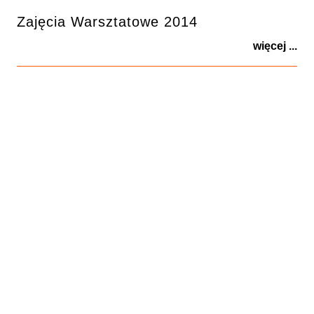
Zajęcia Warsztatowe 2014
więcej ...