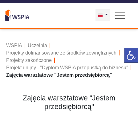
WSPIA
Uczelnia
Projekty dofinansowane ze środków zewnętrznych
Projekty zakończone
Projekt unijny - "Dyplom WSPiA przepustką do biznesu"
Zajęcia warsztatowe "Jestem przedsiębiorcą"
Zajęcia warsztatowe "Jestem
przedsiębiorcą"