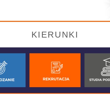
KIERUNKI