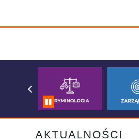
AKTUALNOŚCI