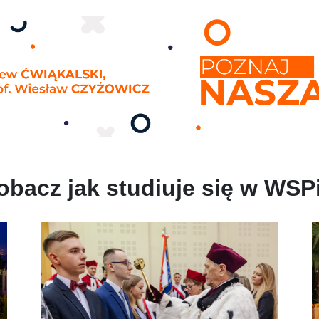
obacz jak studiuje się w WSP