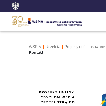
WSPIA
Uczelnia
Projekty dofinansowane
Kontakt
PROJEKT UNIJNY -
"DYPLOM WSPIA
PRZEPUSTKĄ DO