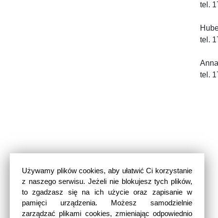
tel. 
Hube
tel. 
Anna
tel. 
Używamy plików cookies, aby ułatwić Ci korzystanie
z naszego serwisu. Jeżeli nie blokujesz tych plików,
to zgadzasz się na ich użycie oraz zapisanie w
pamięci urządzenia. Możesz samodzielnie
zarządzać plikami cookies, zmieniając odpowiednio