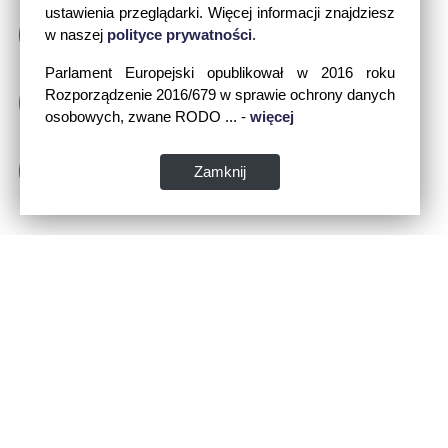
ustawienia przeglądarki. Więcej informacji znajdziesz
w naszej
polityce prywatności
.
Parlament Europejski opublikował w 2016 roku
Rozporządzenie 2016/679 w sprawie ochrony danych
osobowych, zwane RODO ... -
więcej
Zamknij
Dane kontaktowe: