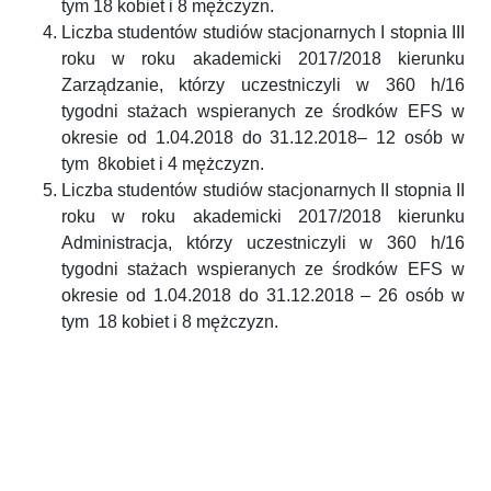
tym 18 kobiet i 8 mężczyzn.
Liczba studentów studiów stacjonarnych I stopnia III
roku w roku akademicki 2017/2018 kierunku
Zarządzanie, którzy uczestniczyli w 360 h/16
tygodni stażach wspieranych ze środków EFS w
okresie od 1.04.2018 do 31.12.2018– 12 osób w
tym 8kobiet i 4 mężczyzn.
Liczba studentów studiów stacjonarnych II stopnia II
roku w roku akademicki 2017/2018 kierunku
Administracja, którzy uczestniczyli w 360 h/16
tygodni stażach wspieranych ze środków EFS w
okresie od 1.04.2018 do 31.12.2018 – 26 osób w
tym 18 kobiet i 8 mężczyzn.