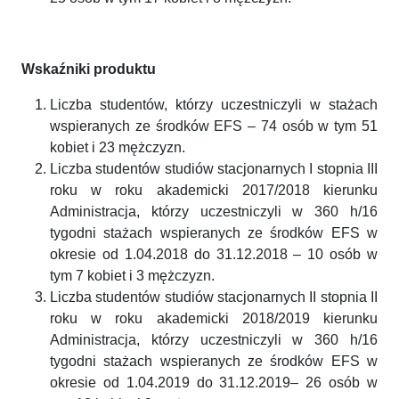
Wskaźniki produktu
Liczba studentów, którzy uczestniczyli w stażach
wspieranych ze środków EFS – 74 osób w tym 51
kobiet i 23 mężczyzn.
Liczba studentów studiów stacjonarnych I stopnia III
roku w roku akademicki 2017/2018 kierunku
Administracja, którzy uczestniczyli w 360 h/16
tygodni stażach wspieranych ze środków EFS w
okresie od 1.04.2018 do 31.12.2018 – 10 osób w
tym 7 kobiet i 3 mężczyzn.
Liczba studentów studiów stacjonarnych II stopnia II
roku w roku akademicki 2018/2019 kierunku
Administracja, którzy uczestniczyli w 360 h/16
tygodni stażach wspieranych ze środków EFS w
okresie od 1.04.2019 do 31.12.2019– 26 osób w