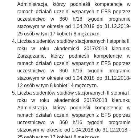
Administracja, którzy podnieśli kompetencje w
ramach działań uczelni wspartych z EFS poprzez
uczestnictwo w 360 h/16 tygodni programie
stażowym w okresie od 1.04.2019 do 31.12.2019-
25 osób w tym 17 kobiet i 8 mężczyzn.
Liczba studentów studiów stacjonarnych I stopnia III
roku w roku akademicki 2017/2018 kierunku
Zarządzanie, którzy podnieśli kompetencje w
ramach działań uczelni wspartych z EFS poprzez
uczestnictwo w 360 h/16 tygodni programie
stażowym w okresie od 1.04.2018 do 31.12.2018-
12 osób w tym 8 kobiet i 4 mężczyzn.
Liczba studentów studiów stacjonarnych II stopnia II
roku w roku akademicki 2017/2018 kierunku
Administracja, którzy podnieśli kompetencje w
ramach działań uczelni wspartych z EFS poprzez
uczestnictwo w 360 h/16 tygodni programie
stażowym w okresie od 1.04.2018 do 31.12.2018 -
25 osób w tym 17 kobiet i 8 mężczyzn.