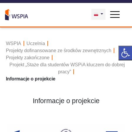
WSPIA
Uczelnia
Projekty dofinansowane ze środków zewnętrznych
Projekty zakończone
Projekt „Staże dla studentów WSPiA kluczem do dobrej
pracy”
Informacje o projekcie
Informacje o projekcie