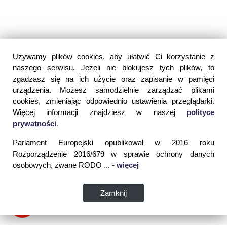
Używamy plików cookies, aby ułatwić Ci korzystanie z
naszego serwisu. Jeżeli nie blokujesz tych plików, to
zgadzasz się na ich użycie oraz zapisanie w pamięci
urządzenia. Możesz samodzielnie zarządzać plikami
cookies, zmieniając odpowiednio ustawienia przeglądarki.
Więcej informacji znajdziesz w naszej
polityce
prywatności
.
Parlament Europejski opublikował w 2016 roku
Rozporządzenie 2016/679 w sprawie ochrony danych
osobowych, zwane RODO ... -
więcej
Zamknij