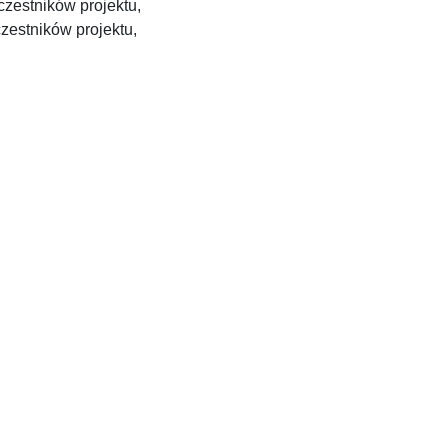
czestników projektu,
zestników projektu,