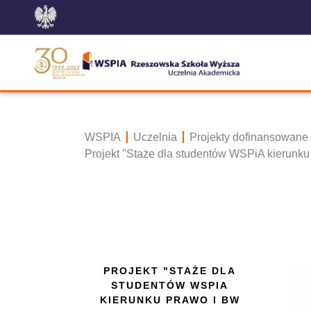
WSPIA
Uczelnia
Projekty dofinansowane
Projekt "Staże dla studentów WSPiA kierunku
PROJEKT "STAŻE DLA
STUDENTÓW WSPIA
KIERUNKU PRAWO I BW