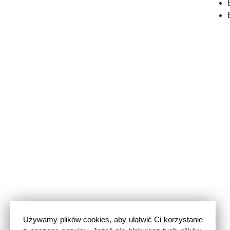
Używamy plików cookies, aby ułatwić Ci korzystanie