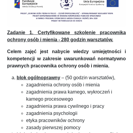
Zadanie 1. Certyfikowane szkolenie pracownika
ochrony osób i mienia - 280 godzin warsztatów.
Celem zajęć jest nabycie wiedzy umiejętności i
kompetencji w zakresie uwarunkowań normatywno
prawnych pracownika ochrony osób i mienia.
blok ogólnoprawny
– (50 godzin warsztatów),
zagadnienia ochrony osób i mienia
zagadnienia prawa karnego, wykroczeń i
karnego procesowego
zagadnienia prawa cywilnego i pracy
zagadnienia psychologii
etyka pracowników ochrony
zasady pierwszej pomocy