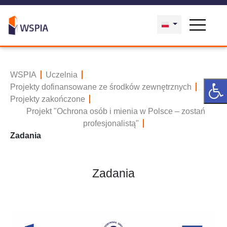
WSPIA
Uczelnia
Projekty dofinansowane ze środków zewnętrznych
Projekty zakończone
Projekt "Ochrona osób i mienia w Polsce – zostań
profesjonalistą"
Zadania
Zadania