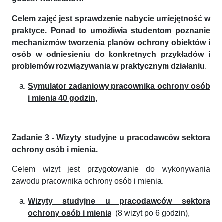
Celem zajęć jest sprawdzenie nabycie umiejętność w
praktyce. Ponad to umożliwia studentom poznanie
mechanizmów tworzenia planów ochrony obiektów i
osób w odniesieniu do konkretnych przykładów i
problemów rozwiązywania w praktycznym działaniu
.
Symulator zadaniowy pracownika ochrony osób
i mienia 40 godzin,
Zadanie 3 - Wizyty studyjne u pracodawców sektora
ochrony osób i mienia.
Celem wizyt jest przygotowanie do wykonywania
zawodu pracownika ochrony osób i mienia.
Wizyty studyjne u pracodawców sektora
ochrony osób i mienia
(8 wizyt po 6 godzin),