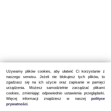
Używamy plików cookies, aby ułatwić Ci korzystanie z
naszego serwisu. Jeżeli nie blokujesz tych plików, to
zgadzasz się na ich użycie oraz zapisanie w pamięci
urządzenia. Możesz samodzielnie zarządzać plikami
cookies, zmieniając odpowiednio ustawienia przeglądarki.
Więcej informacji znajdziesz w naszej
polityce
prywatności
.