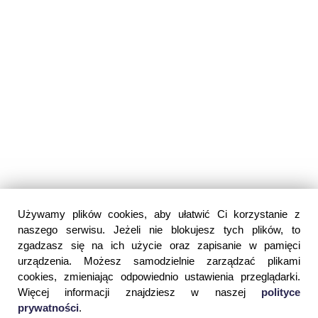
Używamy plików cookies, aby ułatwić Ci korzystanie z
naszego serwisu. Jeżeli nie blokujesz tych plików, to
zgadzasz się na ich użycie oraz zapisanie w pamięci
urządzenia. Możesz samodzielnie zarządzać plikami
cookies, zmieniając odpowiednio ustawienia przeglądarki.
Więcej informacji znajdziesz w naszej
polityce
prywatności
.