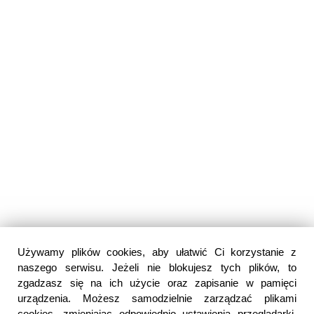
Używamy plików cookies, aby ułatwić Ci korzystanie z
naszego serwisu. Jeżeli nie blokujesz tych plików, to
zgadzasz się na ich użycie oraz zapisanie w pamięci
urządzenia. Możesz samodzielnie zarządzać plikami
cookies, zmieniając odpowiednio ustawienia przeglądarki.