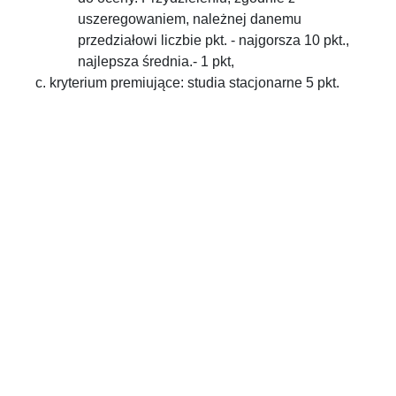
uszeregowaniem, należnej danemu
przedziałowi liczbie pkt. - najgorsza 10 pkt.,
najlepsza średnia.- 1 pkt,
kryterium premiujące: studia stacjonarne 5 pkt.