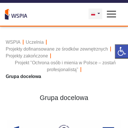
WSPIA
Uczelnia
Projekty dofinansowane ze środków zewnętrznych
Projekty zakończone
Projekt "Ochrona osób i mienia w Polsce – zostań
profesjonalistą"
Grupa docelowa
Grupa docelowa