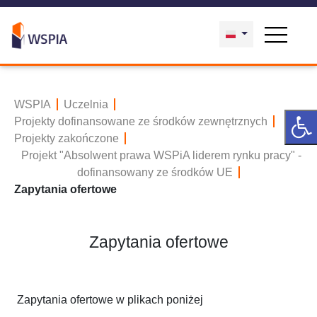
WSPIA
Uczelnia
Projekty dofinansowane ze środków zewnętrznych
Projekty zakończone
Projekt "Absolwent prawa WSPiA liderem rynku pracy" -
dofinansowany ze środków UE
Zapytania ofertowe
Zapytania ofertowe
Zapytania ofertowe w plikach poniżej