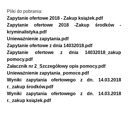
Pliki do pobrania:
Zapytanie ofertowe 2018 - Zakup książek.pdf
Zapytanie ofertowe 2018 -Zakup środków -
kryminalistyka.pdf
Unieważnienie zapytania.pdf
Zapytanie ofertowe z dnia 14032018.pdf
Zapytanie ofertowe z dnia 14032018_zakup
pomocy.pdf
Załacznik nr 2_Szczegółowy opis pomocy.pdf
Unieważnienie zapytania_pomoce.pdf
Wyniki zapytania ofertowego z dn. 14.03.2018
r._zakup środków.pdf
Wyniki zapytania ofertowego z dn. 14.03.2018
r._zakup książek.pdf