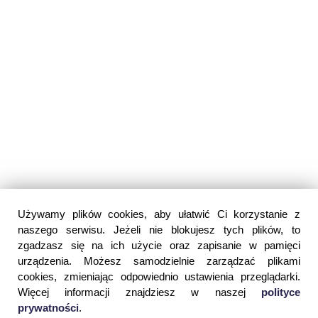
Używamy plików cookies, aby ułatwić Ci korzystanie z
naszego serwisu. Jeżeli nie blokujesz tych plików, to
zgadzasz się na ich użycie oraz zapisanie w pamięci
urządzenia. Możesz samodzielnie zarządzać plikami
cookies, zmieniając odpowiednio ustawienia przeglądarki.
Więcej informacji znajdziesz w naszej
polityce
prywatności
.