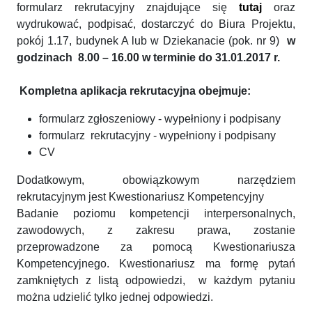
formularz rekrutacyjny znajdujące się
tutaj
oraz
wydrukować, podpisać, dostarczyć do Biura Projektu,
pokój 1.17, budynek A lub w Dziekanacie (pok. nr 9)
w
godzinach 8.00 – 16.00 w terminie do 31.01.2017 r.
Kompletna aplikacja rekrutacyjna obejmuje:
formularz zgłoszeniowy - wypełniony i podpisany
formularz rekrutacyjny - wypełniony i podpisany
CV
Dodatkowym, obowiązkowym narzędziem
rekrutacyjnym jest Kwestionariusz Kompetencyjny
Badanie poziomu kompetencji interpersonalnych,
zawodowych, z zakresu prawa, zostanie
przeprowadzone za pomocą Kwestionariusza
Kompetencyjnego. Kwestionariusz ma formę pytań
zamkniętych z listą odpowiedzi, w każdym pytaniu
można udzielić tylko jednej odpowiedzi.