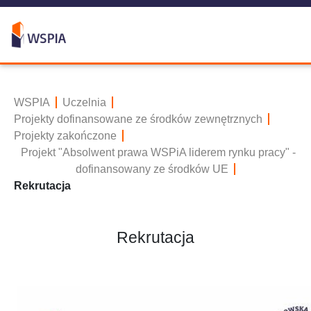
WSPIA
Uczelnia
Projekty dofinansowane ze środków zewnętrznych
Projekty zakończone
Projekt "Absolwent prawa WSPiA liderem rynku pracy" -
dofinansowany ze środków UE
Rekrutacja
Rekrutacja