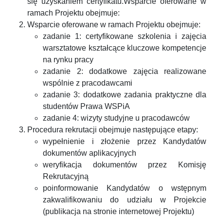
się uzyskaniem certyfikatu.Wsparcie oferowane w
ramach Projektu obejmuje:
Wsparcie oferowane w ramach Projektu obejmuje:
zadanie 1: certyfikowane szkolenia i zajęcia
warsztatowe kształcące kluczowe kompetencje
na rynku pracy
zadanie 2: dodatkowe zajęcia realizowane
wspólnie z pracodawcami
zadanie 3: dodatkowe zadania praktyczne dla
studentów Prawa WSPiA
zadanie 4: wizyty studyjne u pracodawców
Procedura rekrutacji obejmuje następujące etapy:
wypełnienie i złożenie przez Kandydatów
dokumentów aplikacyjnych
weryfikacja dokumentów przez Komisję
Rekrutacyjną
poinformowanie Kandydatów o wstępnym
zakwalifikowaniu do udziału w Projekcie
(publikacja na stronie internetowej Projektu)