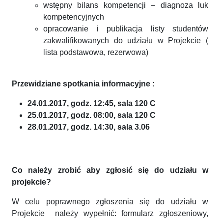
wstępny bilans kompetencji – diagnoza luk
kompetencyjnych
opracowanie i publikacja listy studentów
zakwalifikowanych do udziału w Projekcie (
lista podstawowa, rezerwowa)
Przewidziane spotkania informacyjne :
24.01.2017, godz. 12:45, sala 120 C
25.01.2017, godz. 08:00, sala 120 C
28.01.2017, godz. 14:30, sala 3.06
Co należy zrobić aby zgłosić się do udziału w
projekcie?
W celu poprawnego zgłoszenia się do udziału w
Projekcie należy wypełnić: formularz zgłoszeniowy,