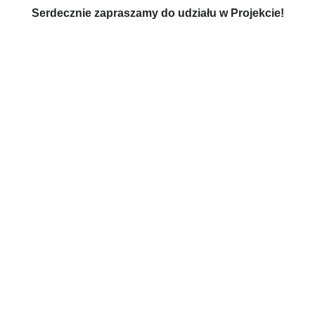
Serdecznie zapraszamy do udziału w Projekcie!