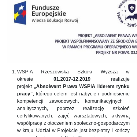
WSPiA Rzeszowska Szkoła Wyższa w
okresie
01.2017-12.2019
realizuje
projekt
„Absolwent Prawa WSPiA liderem rynku
pracy”
, którego celem jest nabycie i podniesienie
kompetencji zawodowych, komunikacyjnych i
analitycznych, poprzez realizację szkoleń
certyfikowanych, zajęć warsztatowych, aktywną
współpracę z otoczeniem społeczno-gospodarczym
w kraju. Udział w Projekcie jest bezpłatny i kończy