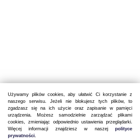
Używamy plików cookies, aby ułatwić Ci korzystanie z
naszego serwisu. Jeżeli nie blokujesz tych plików, to
zgadzasz się na ich użycie oraz zapisanie w pamięci
urządzenia. Możesz samodzielnie zarządzać plikami
cookies, zmieniając odpowiednio ustawienia przeglądarki.
Więcej informacji znajdziesz w naszej
polityce
prywatności
.