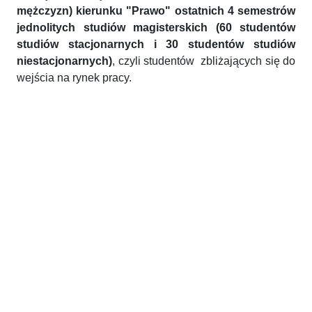
mężczyzn) kierunku "Prawo" ostatnich 4 semestrów
jednolitych studiów magisterskich (60 studentów
studiów stacjonarnych i 30 studentów studiów
niestacjonarnych)
, czyli studentów zbliżających się do
wejścia na rynek pracy.