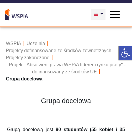
WSPIA
Uczelnia
Projekty dofinansowane ze środków zewnętrznych
Projekty zakończone
Projekt "Absolwent prawa WSPiA liderem rynku pracy" -
dofinansowany ze środków UE
Grupa docelowa
Grupa docelowa
Grupą docelową jest
90 studentów (55 kobiet i 35