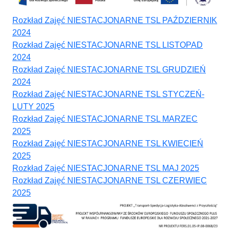
Rozkład Zajęć NIESTACJONARNE TSL PAŹDZIERNIK
2024
Rozkład Zajęć NIESTACJONARNE TSL LISTOPAD
2024
Rozkład Zajęć NIESTACJONARNE TSL GRUDZIEŃ
2024
Rozkład Zajęć NIESTACJONARNE TSL STYCZEŃ-
LUTY 2025
Rozkład Zajęć NIESTACJONARNE TSL MARZEC
2025
Rozkład Zajęć NIESTACJONARNE TSL KWIECIEŃ
2025
Rozkład Zajęć NIESTACJONARNE TSL MAJ 2025
Rozkład Zajęć NIESTACJONARNE TSL CZERWIEC
2025