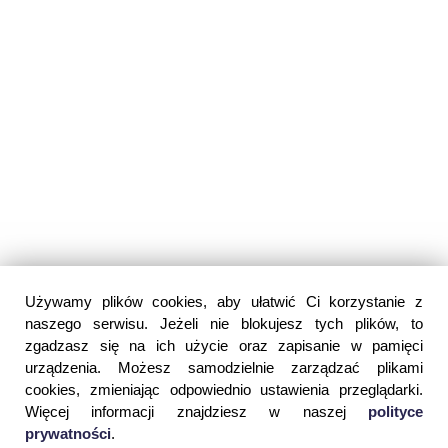
Używamy plików cookies, aby ułatwić Ci korzystanie z
naszego serwisu. Jeżeli nie blokujesz tych plików, to
zgadzasz się na ich użycie oraz zapisanie w pamięci
urządzenia. Możesz samodzielnie zarządzać plikami
cookies, zmieniając odpowiednio ustawienia przeglądarki.
Więcej informacji znajdziesz w naszej
polityce
prywatności
.