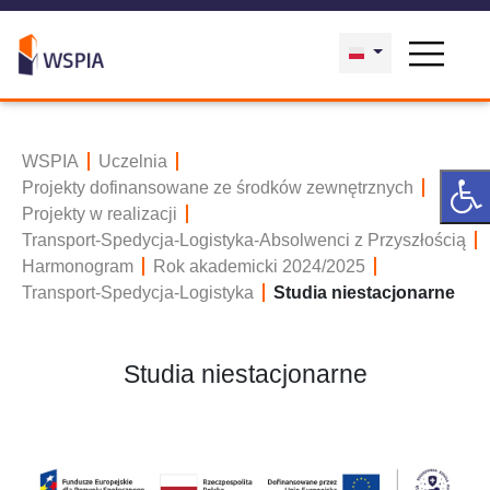
WSPIA
Uczelnia
Projekty dofinansowane ze środków zewnętrznych
Projekty w realizacji
Transport-Spedycja-Logistyka-Absolwenci z Przyszłością
Harmonogram
Rok akademicki 2024/2025
Transport-Spedycja-Logistyka
Studia niestacjonarne
Studia niestacjonarne