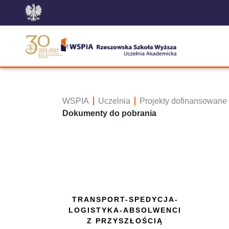
WSPIA
Uczelnia
Projekty dofinansowane
Dokumenty do pobrania
TRANSPORT-SPEDYCJA-
LOGISTYKA-ABSOLWENCI
Z PRZYSZŁOŚCIĄ