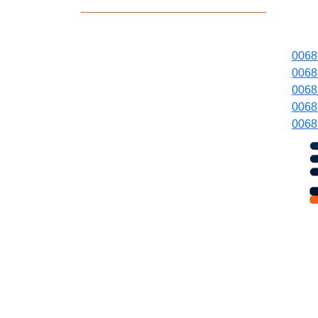
006
006
006
006
006