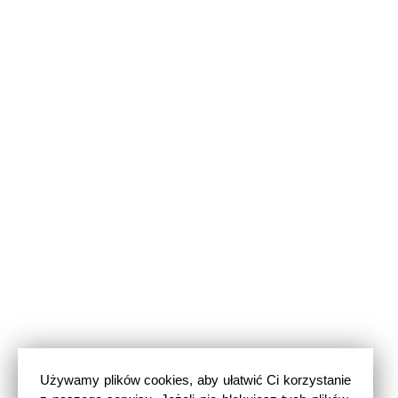
Używamy plików cookies, aby ułatwić Ci korzystanie