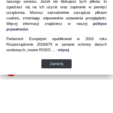
naszego serwisu. Jeżeli nie blokujesz tych plików, to
zgadzasz się na ich użycie oraz zapisanie w pamięci
urządzenia. Możesz samodzielnie zarządzać plikami
cookies, zmieniając odpowiednio ustawienia przeglądarki.
Więcej informacji znajdziesz w naszej
polityce
prywatności
.
Parlament Europejski opublikował w 2016 roku
Rozporządzenie 2016/679 w sprawie ochrony danych
osobowych, zwane RODO ... -
więcej
Zamknij