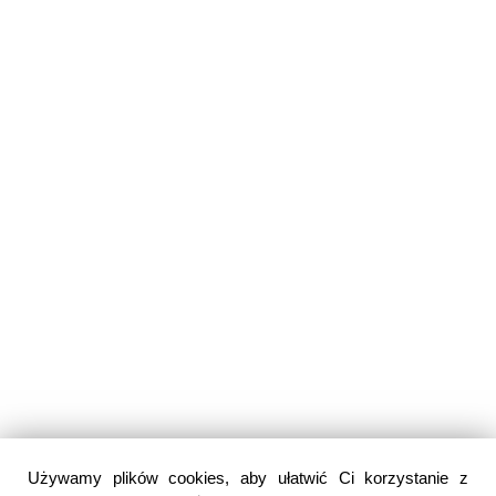
Używamy plików cookies, aby ułatwić Ci korzystanie z