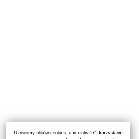
Używamy plików cookies, aby ułatwić Ci korzystanie