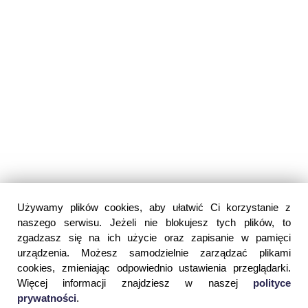
Używamy plików cookies, aby ułatwić Ci korzystanie z
naszego serwisu. Jeżeli nie blokujesz tych plików, to
zgadzasz się na ich użycie oraz zapisanie w pamięci
urządzenia. Możesz samodzielnie zarządzać plikami
cookies, zmieniając odpowiednio ustawienia przeglądarki.
Więcej informacji znajdziesz w naszej
polityce
prywatności
.