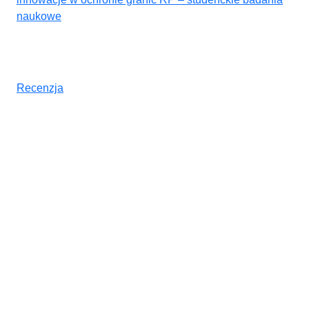
naukowe
Recenzja