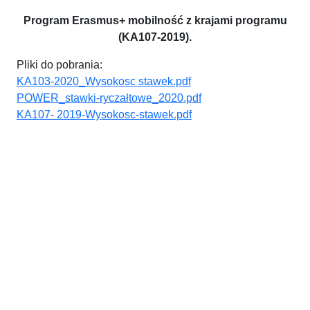
Program Erasmus+ mobilność z krajami programu
(KA107-2019).
Pliki do pobrania:
KA103-2020_Wysokosc stawek.pdf
POWER_stawki-ryczałtowe_2020.pdf
KA107- 2019-Wysokosc-stawek.pdf