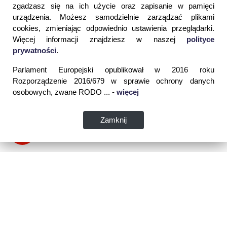
zgadzasz się na ich użycie oraz zapisanie w pamięci
urządzenia. Możesz samodzielnie zarządzać plikami
cookies, zmieniając odpowiednio ustawienia przeglądarki.
Więcej informacji znajdziesz w naszej
polityce
prywatności
.
Parlament Europejski opublikował w 2016 roku
Rozporządzenie 2016/679 w sprawie ochrony danych
osobowych, zwane RODO ... -
więcej
Zamknij
Dane kontaktowe: