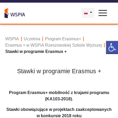
WSPIA
Uczelnia
Program Erasmus+
Erasmus + w WSPiA Rzeszowskiej Szkole Wyższej
Stawki w programie Erasmus +
Stawki w programie Erasmus +
Program Erasmus+ mobilność z krajami programu
(KA103-2018).
Stawki obowiązujące w projektach zaakceptowanych
w konkursie 2018 roku