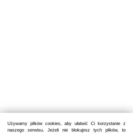
Używamy plików cookies, aby ułatwić Ci korzystanie z
naszego serwisu. Jeżeli nie blokujesz tych plików, to